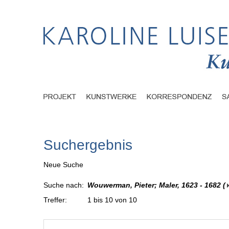
Suchergebnis
Neue Suche
Suche nach:
Wouwerman, Pieter; Maler, 1623 - 1682
(
Treffer:
1 bis 10 von 10