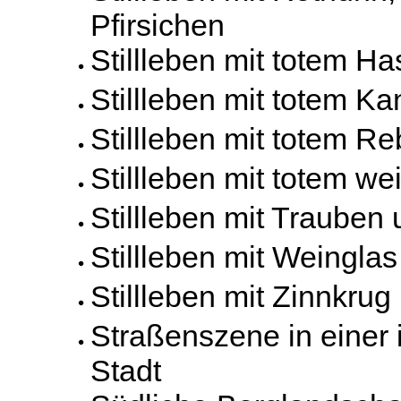
Pfirsichen
Stillleben mit totem H
Stillleben mit totem K
Stillleben mit totem R
Stillleben mit totem 
Stillleben mit Trauben 
Stillleben mit Weingla
Stillleben mit Zinnkrug
Straßenszene in einer 
Stadt