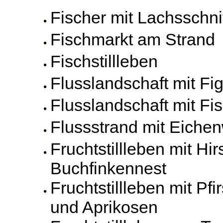
Fischer mit Lachsschni
Fischmarkt am Strand
Fischstillleben
Flusslandschaft mit Fi
Flusslandschaft mit Fi
Flussstrand mit Eiche
Fruchtstillleben mit Hi
Buchfinkennest
Fruchtstillleben mit Pf
und Aprikosen