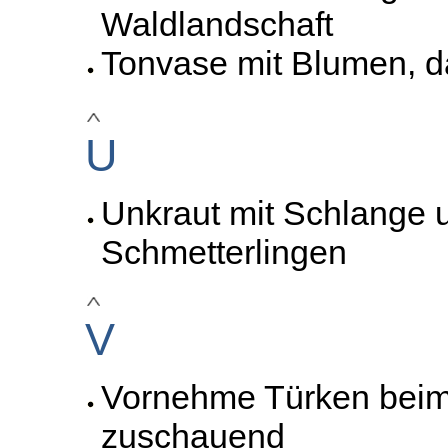
Waldlandschaft
Tonvase mit Blumen, 
U
Unkraut mit Schlange 
Schmetterlingen
V
Vornehme Türken beim
zuschauend