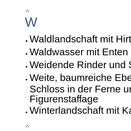
W
Waldlandschaft mit Hir
Waldwasser mit Enten
Weidende Rinder und 
Weite, baumreiche Eb
Schloss in der Ferne u
Figurenstaffage
Winterlandschaft mit K