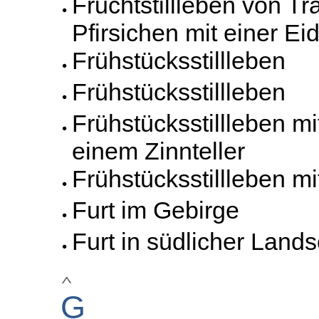
Fruchtstillleben von T
Pfirsichen mit einer E
Frühstücksstillleben
Frühstücksstillleben
Frühstücksstillleben m
einem Zinnteller
Frühstücksstillleben mi
Furt im Gebirge
Furt in südlicher Lands
G