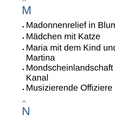
M
Madonnenrelief in Bl
Mädchen mit Katze
Maria mit dem Kind und
Martina
Mondscheinlandschaft 
Kanal
Musizierende Offiziere
N