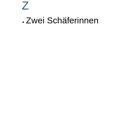
Z
Zwei Schäferinnen