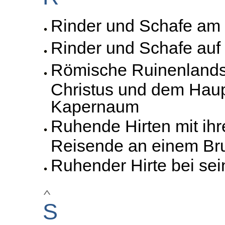
Rinder und Schafe am
Rinder und Schafe auf
Römische Ruinenlandsc
Christus und dem Hau
Kapernaum
Ruhende Hirten mit ih
Reisende an einem Br
Ruhender Hirte bei se
S