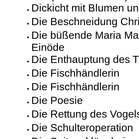
Dickicht mit Blumen un
Die Beschneidung Chri
Die büßende Maria Ma
Einöde
Die Enthauptung des 
Die Fischhändlerin
Die Fischhändlerin
Die Poesie
Die Rettung des Vogels
Die Schulteroperation