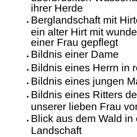
ihrer Herde
Berglandschaft mit Hi
ein alter Hirt mit wun
einer Frau gepflegt
Bildnis einer Dame
Bildnis eines Herrn in
Bildnis eines jungen 
Bildnis eines Ritters 
unserer lieben Frau v
Blick aus dem Wald in 
Landschaft