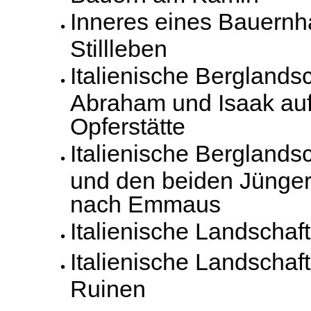
Inneres eines Bauernh
Stillleben
Italienische Berglandsc
Abraham und Isaak au
Opferstätte
Italienische Berglandsc
und den beiden Jünge
nach Emmaus
Italienische Landscha
Italienische Landschaft
Ruinen