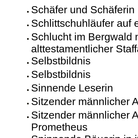
Schäfer und Schäferin
Schlittschuhläufer auf
Schlucht im Bergwald 
alttestamentlicher Staf
Selbstbildnis
Selbstbildnis
Sinnende Leserin
Sitzender männlicher 
Sitzender männlicher A
Prometheus