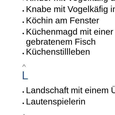
Knabe mit Vogelkäfig 
Köchin am Fenster
Küchenmagd mit einer
gebratenem Fisch
Küchenstillleben
L
Landschaft mit einem Ü
Lautenspielerin