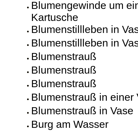
Blumengewinde um ein
Kartusche
Blumenstillleben in Va
Blumenstillleben in Va
Blumenstrauß
Blumenstrauß
Blumenstrauß
Blumenstrauß in einer
Blumenstrauß in Vase
Burg am Wasser