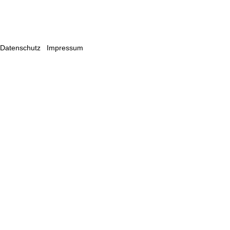
Datenschutz
Impressum