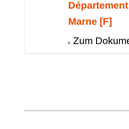
Département 
Marne [F]
Zum Dokume