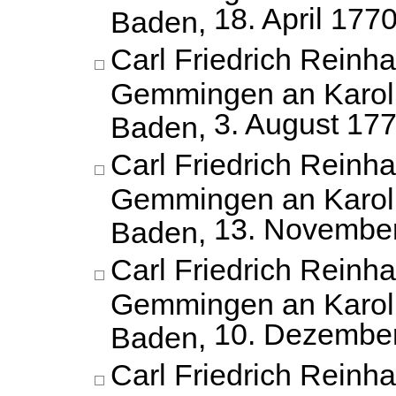
18. April 177
Baden,
Carl Friedrich Reinh
Gemmingen an Karoli
3. August 17
Baden,
Carl Friedrich Reinh
Gemmingen an Karoli
13. Novembe
Baden,
Carl Friedrich Reinh
Gemmingen an Karoli
10. Dezembe
Baden,
Carl Friedrich Reinh