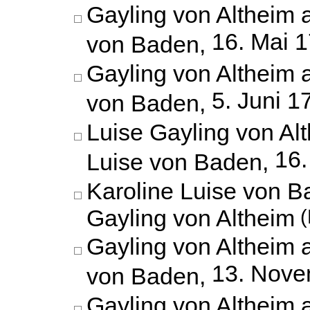
Gayling von Altheim 
16. Mai 
von Baden,
Gayling von Altheim 
5. Juni 1
von Baden,
Luise Gayling von Al
16.
Luise von Baden,
Karoline Luise von B
Gayling von Altheim
(
Gayling von Altheim 
13. Nove
von Baden,
Gayling von Altheim 