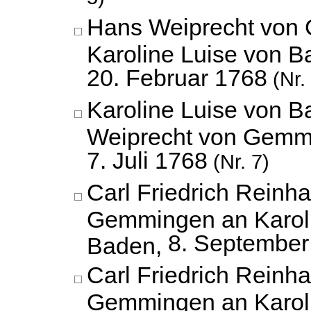
Hans Weiprecht von
Karoline Luise von B
20. Februar 1768
(Nr.
Karoline Luise von 
Weiprecht von Gemm
7. Juli 1768
(Nr. 7)
Carl Friedrich Reinh
Gemmingen an Karoli
8. September
Baden,
Carl Friedrich Reinh
Gemmingen an Karoli