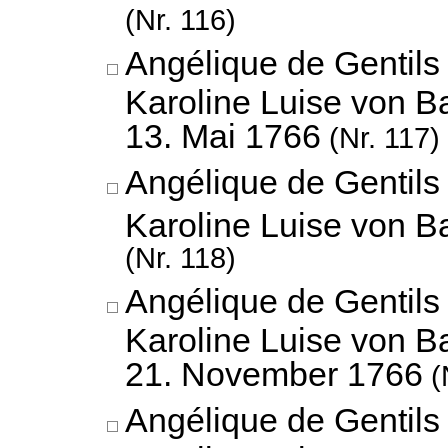
(Nr. 116)
Angélique de Gentils
Karoline Luise von B
13. Mai 1766
(Nr. 117)
Angélique de Gentils
Karoline Luise von 
(Nr. 118)
Angélique de Gentils
Karoline Luise von B
21. November 1766
(
Angélique de Gentils