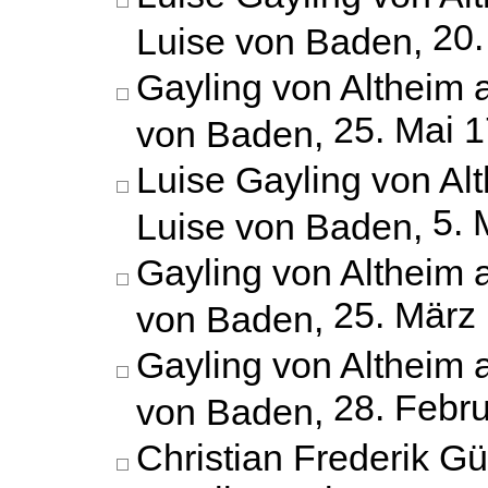
20.
Luise von Baden,
Gayling von Altheim 
25. Mai 
von Baden,
Luise Gayling von Al
5. 
Luise von Baden,
Gayling von Altheim 
25. März
von Baden,
Gayling von Altheim 
28. Febr
von Baden,
Christian Frederik G