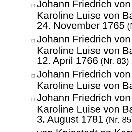
Johann Friedrich vo
Karoline Luise von B
24. November 1765
(
Johann Friedrich vo
Karoline Luise von B
12. April 1766
(Nr. 83)
Johann Friedrich vo
Karoline Luise von 
Johann Friedrich vo
Karoline Luise von B
3. August 1781
(Nr. 85