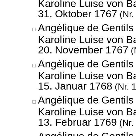
Karoline Luise von B
31. Oktober 1767
(Nr.
Angélique de Gentils
Karoline Luise von B
20. November 1767
(
Angélique de Gentils
Karoline Luise von B
15. Januar 1768
(Nr. 
Angélique de Gentils
Karoline Luise von B
13. Februar 1769
(Nr.