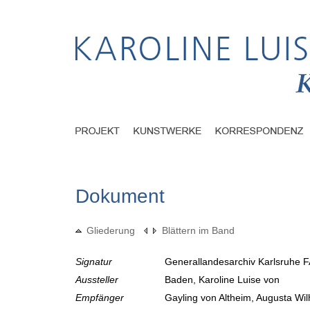
Dokument
Gliederung
Blättern im Band
Signatur
Generallandesarchiv Karlsruhe F
Aussteller
Baden, Karoline Luise von
Empfänger
Gayling von Altheim, Augusta Wi