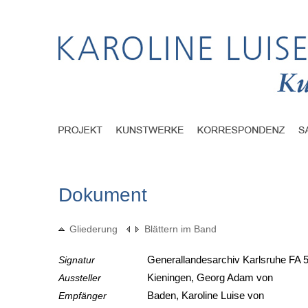
Dokument
Gliederung
Blättern im Band
Signatur
Generallandesarchiv Karlsruhe FA 5
Aussteller
Kieningen, Georg Adam von
Empfänger
Baden, Karoline Luise von