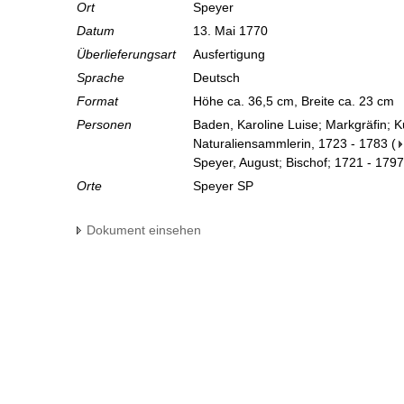
Ort
Speyer
Datum
13. Mai 1770
Überlieferungsart
Ausfertigung
Sprache
Deutsch
Format
Höhe ca. 36,5 cm, Breite ca. 23 cm
Personen
Baden, Karoline Luise; Markgräfin; 
Naturaliensammlerin, 1723 - 1783
(
Speyer, August; Bischof; 1721 - 1797
Orte
Speyer SP
Dokument einsehen