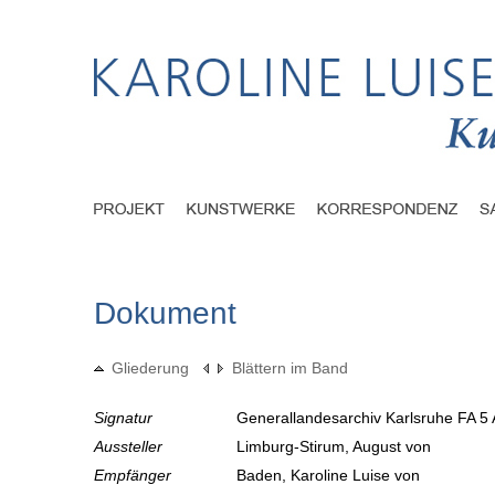
Dokument
Gliederung
Blättern im Band
Signatur
Generallandesarchiv Karlsruhe FA 5 
Aussteller
Limburg-Stirum, August von
Empfänger
Baden, Karoline Luise von