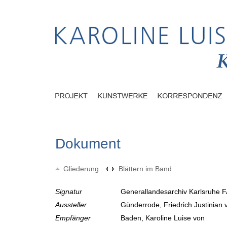
Dokument
Gliederung
Blättern im Band
Signatur
Generallandesarchiv Karlsruhe F
Aussteller
Günderrode, Friedrich Justinian
Empfänger
Baden, Karoline Luise von