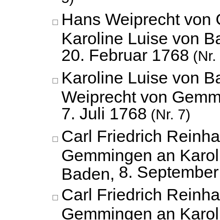
Hans Weiprecht von
Karoline Luise von B
20. Februar 1768
(Nr.
Karoline Luise von 
Weiprecht von Gemm
7. Juli 1768
(Nr. 7)
Carl Friedrich Reinh
Gemmingen an Karoli
8. September
Baden,
Carl Friedrich Reinh
Gemmingen an Karoli