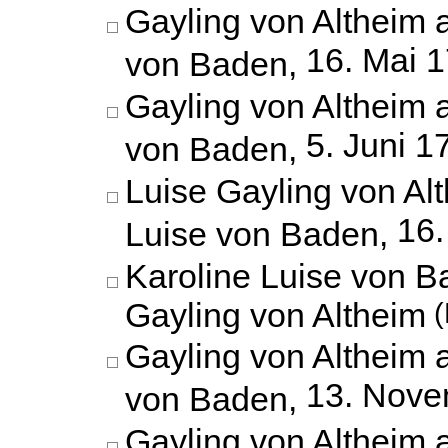
Gayling von Altheim 
16. Mai 
von Baden,
Gayling von Altheim 
5. Juni 1
von Baden,
Luise Gayling von Al
16.
Luise von Baden,
Karoline Luise von B
Gayling von Altheim
(
Gayling von Altheim 
13. Nove
von Baden,
Gayling von Altheim 