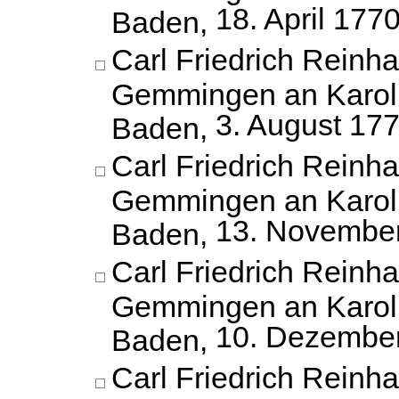
18. April 177
Baden,
Carl Friedrich Reinh
Gemmingen an Karoli
3. August 17
Baden,
Carl Friedrich Reinh
Gemmingen an Karoli
13. Novembe
Baden,
Carl Friedrich Reinh
Gemmingen an Karoli
10. Dezembe
Baden,
Carl Friedrich Reinh