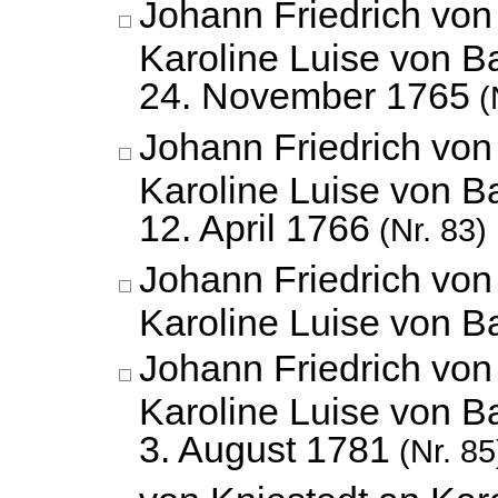
Johann Friedrich vo
Karoline Luise von B
24. November 1765
(
Johann Friedrich vo
Karoline Luise von B
12. April 1766
(Nr. 83)
Johann Friedrich vo
Karoline Luise von 
Johann Friedrich vo
Karoline Luise von B
3. August 1781
(Nr. 85