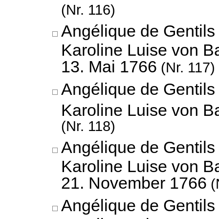
(Nr. 116)
Angélique de Gentils
Karoline Luise von B
13. Mai 1766
(Nr. 117)
Angélique de Gentils
Karoline Luise von 
(Nr. 118)
Angélique de Gentils
Karoline Luise von B
21. November 1766
(
Angélique de Gentils