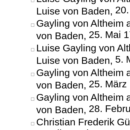
20.
Luise von Baden,
Gayling von Altheim 
25. Mai 
von Baden,
Luise Gayling von Al
5. 
Luise von Baden,
Gayling von Altheim 
25. März
von Baden,
Gayling von Altheim 
28. Febr
von Baden,
Christian Frederik G