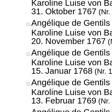
Karoline Luise von B
31. Oktober 1767
(Nr.
Angélique de Gentils
Karoline Luise von B
20. November 1767
(
Angélique de Gentils
Karoline Luise von B
15. Januar 1768
(Nr. 
Angélique de Gentils
Karoline Luise von B
13. Februar 1769
(Nr.