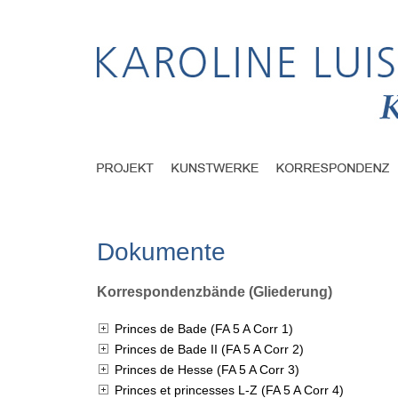
Dokumente
Korrespondenzbände (Gliederung)
Princes de Bade (FA 5 A Corr 1)
Princes de Bade II (FA 5 A Corr 2)
Princes de Hesse (FA 5 A Corr 3)
Princes et princesses L-Z (FA 5 A Corr 4)