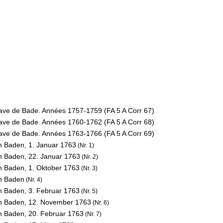
rave de Bade. Années 1757-1759 (FA 5 A Corr 67)
rave de Bade. Années 1760-1762 (FA 5 A Corr 68)
rave de Bade. Années 1763-1766 (FA 5 A Corr 69)
on Baden,
1. Januar 1763
(Nr. 1)
on Baden,
22. Januar 1763
(Nr. 2)
on Baden,
1. Oktober 1763
(Nr. 3)
on Baden
(Nr. 4)
on Baden,
3. Februar 1763
(Nr. 5)
on Baden,
12. November 1763
(Nr. 6)
on Baden,
20. Februar 1763
(Nr. 7)