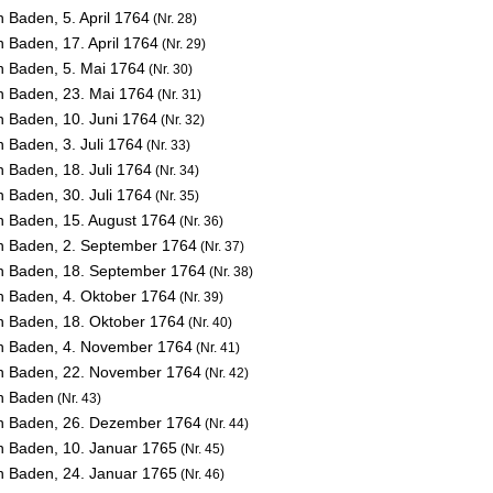
on Baden,
5. April 1764
(Nr. 28)
on Baden,
17. April 1764
(Nr. 29)
on Baden,
5. Mai 1764
(Nr. 30)
on Baden,
23. Mai 1764
(Nr. 31)
on Baden,
10. Juni 1764
(Nr. 32)
on Baden,
3. Juli 1764
(Nr. 33)
on Baden,
18. Juli 1764
(Nr. 34)
on Baden,
30. Juli 1764
(Nr. 35)
on Baden,
15. August 1764
(Nr. 36)
on Baden,
2. September 1764
(Nr. 37)
on Baden,
18. September 1764
(Nr. 38)
on Baden,
4. Oktober 1764
(Nr. 39)
on Baden,
18. Oktober 1764
(Nr. 40)
on Baden,
4. November 1764
(Nr. 41)
on Baden,
22. November 1764
(Nr. 42)
on Baden
(Nr. 43)
on Baden,
26. Dezember 1764
(Nr. 44)
on Baden,
10. Januar 1765
(Nr. 45)
on Baden,
24. Januar 1765
(Nr. 46)