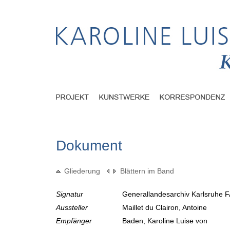
Dokument
Gliederung
Blättern im Band
Signatur
Generallandesarchiv Karlsruhe F
Aussteller
Maillet du Clairon, Antoine
Empfänger
Baden, Karoline Luise von