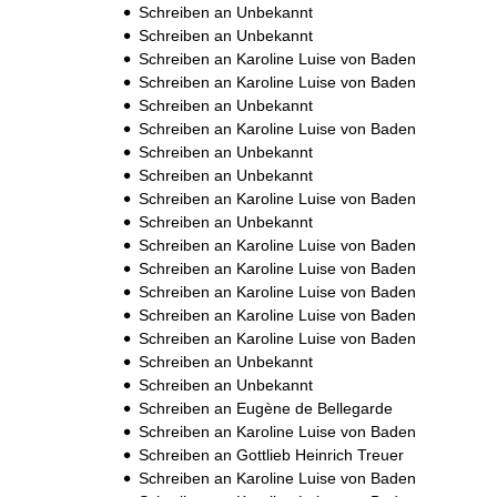
Schreiben an Unbekannt
Schreiben an Unbekannt
Schreiben an Karoline Luise von Baden
Schreiben an Karoline Luise von Baden
Schreiben an Unbekannt
Schreiben an Karoline Luise von Baden
Schreiben an Unbekannt
Schreiben an Unbekannt
Schreiben an Karoline Luise von Baden
Schreiben an Unbekannt
Schreiben an Karoline Luise von Baden
Schreiben an Karoline Luise von Baden
Schreiben an Karoline Luise von Baden
Schreiben an Karoline Luise von Baden
Schreiben an Karoline Luise von Baden
Schreiben an Unbekannt
Schreiben an Unbekannt
Schreiben an Eugène de Bellegarde
Schreiben an Karoline Luise von Baden
Schreiben an Gottlieb Heinrich Treuer
Schreiben an Karoline Luise von Baden