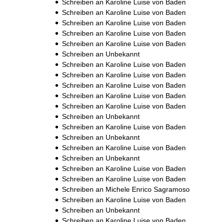
Schreiben an Karoline Luise von Baden
Schreiben an Karoline Luise von Baden
Schreiben an Karoline Luise von Baden
Schreiben an Karoline Luise von Baden
Schreiben an Karoline Luise von Baden
Schreiben an Unbekannt
Schreiben an Karoline Luise von Baden
Schreiben an Karoline Luise von Baden
Schreiben an Karoline Luise von Baden
Schreiben an Karoline Luise von Baden
Schreiben an Karoline Luise von Baden
Schreiben an Unbekannt
Schreiben an Karoline Luise von Baden
Schreiben an Unbekannt
Schreiben an Karoline Luise von Baden
Schreiben an Unbekannt
Schreiben an Karoline Luise von Baden
Schreiben an Karoline Luise von Baden
Schreiben an Michele Enrico Sagramoso
Schreiben an Karoline Luise von Baden
Schreiben an Unbekannt
Schreiben an Karoline Luise von Baden