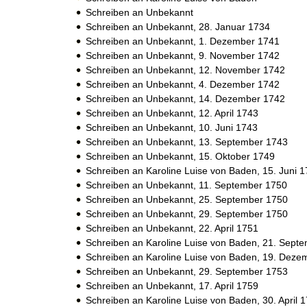
Schreiben an Unbekannt
Schreiben an Unbekannt,
28. Januar 1734
Schreiben an Unbekannt,
1. Dezember 1741
Schreiben an Unbekannt,
9. November 1742
Schreiben an Unbekannt,
12. November 1742
Schreiben an Unbekannt,
4. Dezember 1742
Schreiben an Unbekannt,
14. Dezember 1742
Schreiben an Unbekannt,
12. April 1743
Schreiben an Unbekannt,
10. Juni 1743
Schreiben an Unbekannt,
13. September 1743
Schreiben an Unbekannt,
15. Oktober 1749
Schreiben an Karoline Luise von Baden,
15. Juni 
Schreiben an Unbekannt,
11. September 1750
Schreiben an Unbekannt,
25. September 1750
Schreiben an Unbekannt,
29. September 1750
Schreiben an Unbekannt,
22. April 1751
Schreiben an Karoline Luise von Baden,
21. Septe
Schreiben an Karoline Luise von Baden,
19. Deze
Schreiben an Unbekannt,
29. September 1753
Schreiben an Unbekannt,
17. April 1759
Schreiben an Karoline Luise von Baden,
30. April 