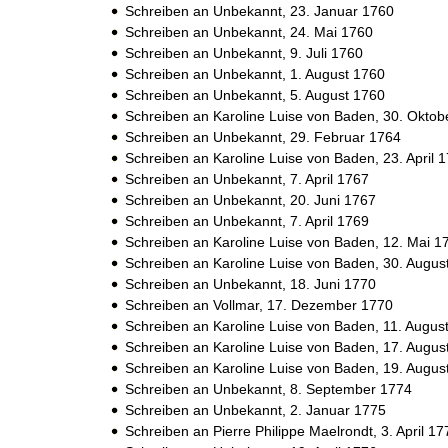
Schreiben an Unbekannt,
23. Januar 1760
Schreiben an Unbekannt,
24. Mai 1760
Schreiben an Unbekannt,
9. Juli 1760
Schreiben an Unbekannt,
1. August 1760
Schreiben an Unbekannt,
5. August 1760
Schreiben an Karoline Luise von Baden,
30. Oktob
Schreiben an Unbekannt,
29. Februar 1764
Schreiben an Karoline Luise von Baden,
23. April 
Schreiben an Unbekannt,
7. April 1767
Schreiben an Unbekannt,
20. Juni 1767
Schreiben an Unbekannt,
7. April 1769
Schreiben an Karoline Luise von Baden,
12. Mai 1
Schreiben an Karoline Luise von Baden,
30. Augus
Schreiben an Unbekannt,
18. Juni 1770
Schreiben an Vollmar,
17. Dezember 1770
Schreiben an Karoline Luise von Baden,
11. Augus
Schreiben an Karoline Luise von Baden,
17. Augus
Schreiben an Karoline Luise von Baden,
19. Augus
Schreiben an Unbekannt,
8. September 1774
Schreiben an Unbekannt,
2. Januar 1775
Schreiben an Pierre Philippe Maelrondt,
3. April 17