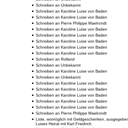
Schreiben an Unbekannt
Schreiben an Karoline Luise von Baden
Schreiben an Karoline Luise von Baden
Schreiben an Pierre Philippe Maelrondt
Schreiben an Karoline Luise von Baden
Schreiben an Karoline Luise von Baden
Schreiben an Karoline Luise von Baden
Schreiben an Karoline Luise von Baden
Schreiben an Karoline Luise von Baden
Schreiben an Rolland
Schreiben an Unbekannt
Schreiben an Karoline Luise von Baden
Schreiben an Unbekannt
Schreiben an Karoline Luise von Baden
Schreiben an Karoline Luise von Baden
Schreiben an Karoline Luise von Baden
Schreiben an Karoline Luise von Baden
Schreiben an Karoline Luise von Baden
Schreiben an Pierre Philippe Maelrondt
Liste, womöglich mit Geldgeschenken, ausgegeben 
Luises Heirat mit Karl Friedrich.