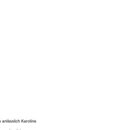
anlässlich Karoline