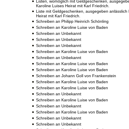
Listen, womöglich mit Geldgeschenken, ausgegebe
Karoline Luises Heirat mit Karl Friedrich.
Liste mit Geldgeschenken, ausgegeben anlässlich 
Heirat mit Karl Friedrich.
Schreiben an Philipp Heinrich Schönling
Schreiben an Karoline Luise von Baden
Schreiben an Unbekannt
Schreiben an Unbekannt
Schreiben an Unbekannt
Schreiben an Karoline Luise von Baden
Schreiben an Unbekannt
Schreiben an Karoline Luise von Baden
Schreiben an Karoline Luise von Baden
Schreiben an Johann Goll von Frankenstein
Schreiben an Karoline Luise von Baden
Schreiben an Karoline Luise von Baden
Schreiben an Unbekannt
Schreiben an Karoline Luise von Baden
Schreiben an Unbekannt
Schreiben an Karoline Luise von Baden
Schreiben an Unbekannt
Schreiben an Unbekannt