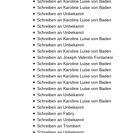
Schreiben an Karoline Luise von Baden
Schreiben an Karoline Luise von Baden
Schreiben an Unbekannt
Schreiben an Karoline Luise von Baden
Schreiben an Unbekannt
Schreiben an Unbekannt
Schreiben an Karoline Luise von Baden
Schreiben an Unbekannt
Schreiben an Karoline Luise von Baden
Schreiben an Joseph Valentin Fontanesi
Schreiben an Karoline Luise von Baden
Schreiben an Karoline Luise von Baden
Schreiben an Karoline Luise von Baden
Schreiben an Karoline Luise von Baden
Schreiben an Karoline Luise von Baden
Schreiben an Unbekannt
Schreiben an Karoline Luise von Baden
Schreiben an Unbekannt
Schreiben an Fabry
Schreiben an Unbekannt
Schreiben an Trombert
Schreiben an Unbekannt