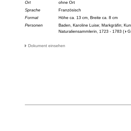
Ort
ohne Ort
Sprache
Französisch
Format
Höhe ca. 13 cm, Breite ca. 8 cm
Personen
Baden, Karoline Luise; Markgräfin; Ku
Naturaliensammlerin, 1723 - 1783
(
G
Dokument einsehen