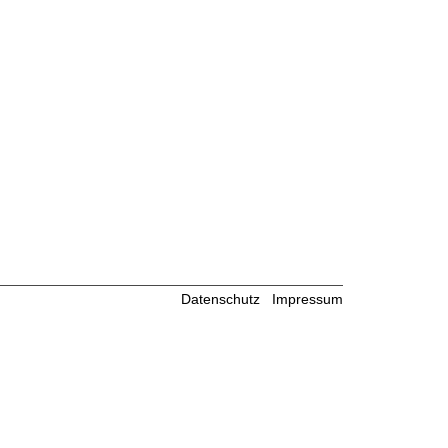
Datenschutz
Impressum