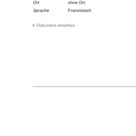
Ort
ohne Ort
Sprache
Französisch
Dokument einsehen