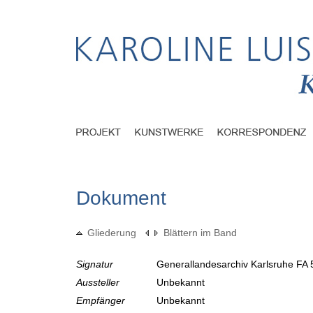
Dokument
Gliederung
Blättern im Band
Signatur
Generallandesarchiv Karlsruhe FA 
Aussteller
Unbekannt
Empfänger
Unbekannt