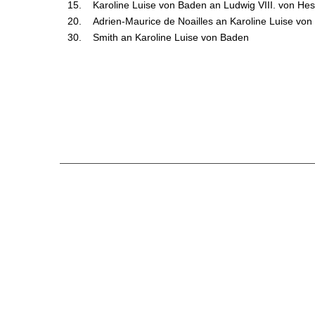
15.
Karoline Luise von Baden an Ludwig VIII. von He
20.
Adrien-Maurice de Noailles an Karoline Luise vo
30.
Smith an Karoline Luise von Baden