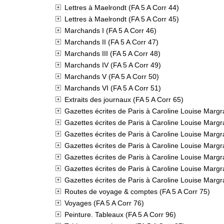
Lettres à Maelrondt (FA 5 A Corr 44)
Lettres à Maelrondt (FA 5 A Corr 45)
Marchands I (FA 5 A Corr 46)
Marchands II (FA 5 A Corr 47)
Marchands III (FA 5 A Corr 48)
Marchands IV (FA 5 A Corr 49)
Marchands V (FA 5 A Corr 50)
Marchands VI (FA 5 A Corr 51)
Extraits des journaux (FA 5 A Corr 65)
Gazettes écrites de Paris à Caroline Louise Marg
Gazettes écrites de Paris à Caroline Louise Marg
Gazettes écrites de Paris à Caroline Louise Marg
Gazettes écrites de Paris à Caroline Louise Marg
Gazettes écrites de Paris à Caroline Louise Marg
Gazettes écrites de Paris à Caroline Louise Marg
Gazettes écrites de Paris à Caroline Louise Marg
Routes de voyage & comptes (FA 5 A Corr 75)
Voyages (FA 5 A Corr 76)
Peinture. Tableaux (FA 5 A Corr 96)