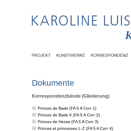
Dokumente
Korrespondenzbände (Gliederung)
Princes de Bade (FA 5 A Corr 1)
Princes de Bade II (FA 5 A Corr 2)
Princes de Hesse (FA 5 A Corr 3)
Princes et princesses L-Z (FA 5 A Corr 4)