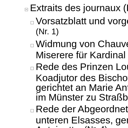
Extraits des journaux (
Vorsatzblatt und vorg
(Nr. 1)
Widmung von Chauve
Miserere für Kardinal 
Rede des Prinzen Lo
Koadjutor des Bischo
gerichtet an Marie An
im Münster zu Straßb
Rede der Abgeordnet
unteren Elsasses, ger