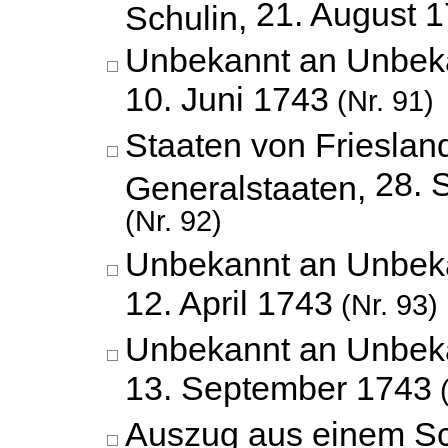
21. August 
Schulin,
Unbekannt an Unbek
10. Juni 1743
(Nr. 91)
Staaten von Frieslan
28. 
Generalstaaten,
(Nr. 92)
Unbekannt an Unbek
12. April 1743
(Nr. 93)
Unbekannt an Unbek
13. September 1743
(
Auszug aus einem Sc