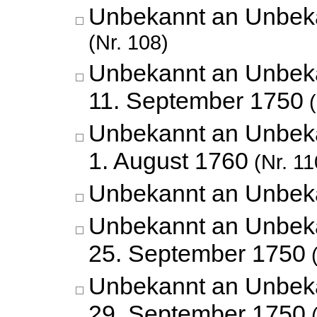
Unbekannt an Unbek
(Nr. 108)
Unbekannt an Unbek
11. September 1750
(
Unbekannt an Unbek
1. August 1760
(Nr. 11
Unbekannt an Unbek
Unbekannt an Unbek
25. September 1750
(
Unbekannt an Unbek
29. September 1750
(