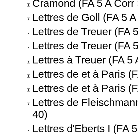
Cramond (FA 5 A Corr 
Lettres de Goll (FA 5 A
Lettres de Treuer (FA 5
Lettres de Treuer (FA 5
Lettres à Treuer (FA 5 
Lettres de et à Paris (
Lettres de et à Paris (
Lettres de Fleischmann
40)
Lettres d'Eberts I (FA 