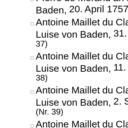
20. April 175
Baden,
Antoine Maillet du Cl
31.
Luise von Baden,
37)
Antoine Maillet du Cl
11.
Luise von Baden,
38)
Antoine Maillet du Cl
2. 
Luise von Baden,
(Nr. 39)
Antoine Maillet du Cl