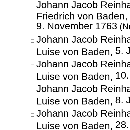
Johann Jacob Reinha
Friedrich von Baden,
9. November 1763
(Nr
Johann Jacob Reinha
5. 
Luise von Baden,
Johann Jacob Reinha
10.
Luise von Baden,
Johann Jacob Reinha
8. 
Luise von Baden,
Johann Jacob Reinha
28
Luise von Baden,