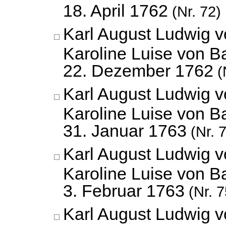
18. April 1762
(Nr. 72)
Karl August Ludwig 
Karoline Luise von B
22. Dezember 1762
(
Karl August Ludwig 
Karoline Luise von B
31. Januar 1763
(Nr. 
Karl August Ludwig 
Karoline Luise von B
3. Februar 1763
(Nr. 7
Karl August Ludwig 