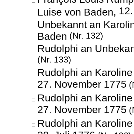
12.
Luise von Baden,
Unbekannt an Karoli
Baden
(Nr. 132)
Rudolphi an Unbeka
(Nr. 133)
Rudolphi an Karoline
27. November 1775
(
Rudolphi an Karoline
27. November 1775
(
Rudolphi an Karoline