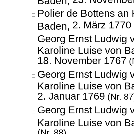
Polier de Bottens an 
2. März 1770
Baden,
Georg Ernst Ludwig 
Karoline Luise von B
18. November 1767
(
Georg Ernst Ludwig 
Karoline Luise von B
2. Januar 1769
(Nr. 87
Georg Ernst Ludwig 
Karoline Luise von 
(Nr. 88)