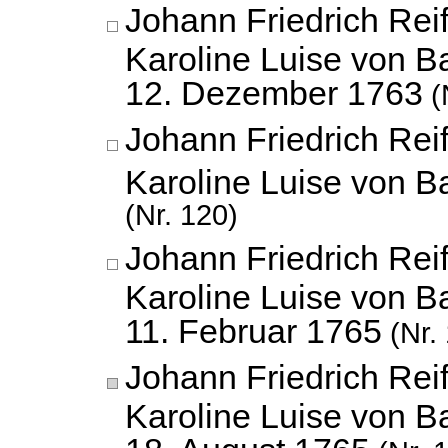
Johann Friedrich Reif
Karoline Luise von B
12. Dezember 1763
(
Johann Friedrich Reif
Karoline Luise von 
(Nr. 120)
Johann Friedrich Reif
Karoline Luise von B
11. Februar 1765
(Nr.
Johann Friedrich Reif
Karoline Luise von B