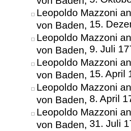
Leopoldo Mazzoni an
15. Deze
von Baden,
Leopoldo Mazzoni an
9. Juli 1
von Baden,
Leopoldo Mazzoni an
15. April
von Baden,
Leopoldo Mazzoni an
8. April 
von Baden,
Leopoldo Mazzoni an
31. Juli 
von Baden,