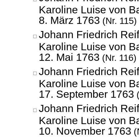
Karoline Luise von B
8. März 1763
(Nr. 115)
Johann Friedrich Reif
Karoline Luise von B
12. Mai 1763
(Nr. 116)
Johann Friedrich Reif
Karoline Luise von B
17. September 1763
(
Johann Friedrich Reif
Karoline Luise von B
10. November 1763
(