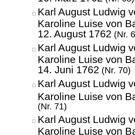
Karl August Ludwig 
Karoline Luise von B
12. August 1762
(Nr. 
Karl August Ludwig 
Karoline Luise von B
14. Juni 1762
(Nr. 70)
Karl August Ludwig 
Karoline Luise von 
(Nr. 71)
Karl August Ludwig 
Karoline Luise von B