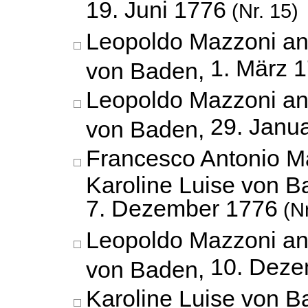
19. Juni 1776
(Nr. 15)
Leopoldo Mazzoni an
1. März 
von Baden,
Leopoldo Mazzoni an
29. Janu
von Baden,
Francesco Antonio M
Karoline Luise von B
7. Dezember 1776
(Nr
Leopoldo Mazzoni an
10. Deze
von Baden,
Karoline Luise von B