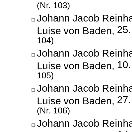
(Nr. 103)
Johann Jacob Reinha
25.
Luise von Baden,
104)
Johann Jacob Reinha
10.
Luise von Baden,
105)
Johann Jacob Reinha
27
Luise von Baden,
(Nr. 106)
Johann Jacob Reinha