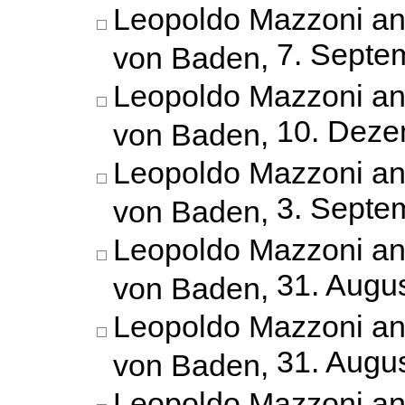
Leopoldo Mazzoni an
7. Septe
von Baden,
Leopoldo Mazzoni an
10. Deze
von Baden,
Leopoldo Mazzoni an
3. Septe
von Baden,
Leopoldo Mazzoni an
31. Augu
von Baden,
Leopoldo Mazzoni an
31. Augu
von Baden,
Leopoldo Mazzoni an