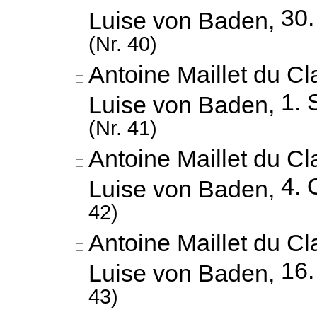
30
Luise von Baden,
(Nr. 40)
Antoine Maillet du Cl
1. 
Luise von Baden,
(Nr. 41)
Antoine Maillet du Cl
4. 
Luise von Baden,
42)
Antoine Maillet du Cl
16.
Luise von Baden,
43)