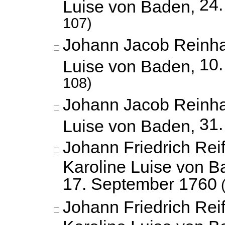
24.
Luise von Baden,
107)
Johann Jacob Reinha
10.
Luise von Baden,
108)
Johann Jacob Reinha
31.
Luise von Baden,
Johann Friedrich Reif
Karoline Luise von B
17. September 1760
(
Johann Friedrich Reif