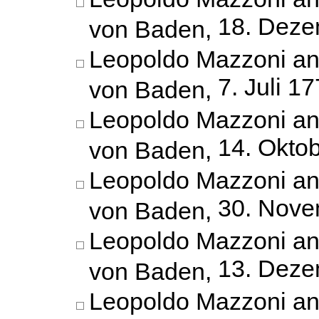
18. Deze
von Baden,
Leopoldo Mazzoni an
7. Juli 1
von Baden,
Leopoldo Mazzoni an
14. Okto
von Baden,
Leopoldo Mazzoni an
30. Nove
von Baden,
Leopoldo Mazzoni an
13. Deze
von Baden,
Leopoldo Mazzoni an