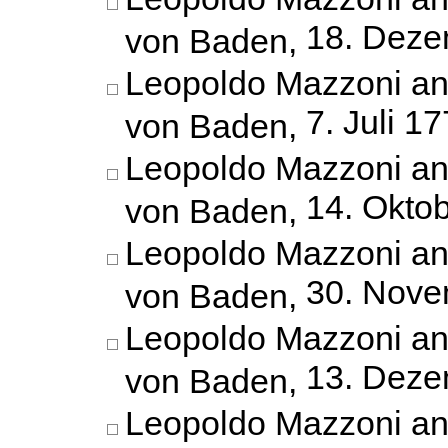
18. Deze
von Baden,
Leopoldo Mazzoni an
7. Juli 1
von Baden,
Leopoldo Mazzoni an
14. Okto
von Baden,
Leopoldo Mazzoni an
30. Nove
von Baden,
Leopoldo Mazzoni an
13. Deze
von Baden,
Leopoldo Mazzoni an