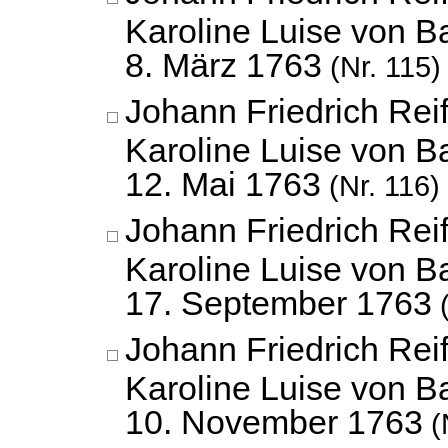
Karoline Luise von B
8. März 1763
(Nr. 115)
Johann Friedrich Reif
Karoline Luise von B
12. Mai 1763
(Nr. 116)
Johann Friedrich Reif
Karoline Luise von B
17. September 1763
(
Johann Friedrich Reif
Karoline Luise von B
10. November 1763
(