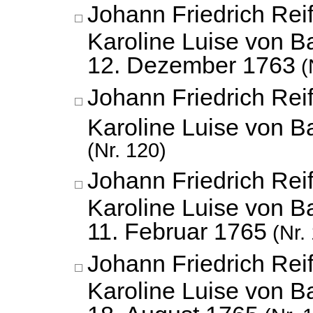
Johann Friedrich Reif
Karoline Luise von B
12. Dezember 1763
(
Johann Friedrich Reif
Karoline Luise von 
(Nr. 120)
Johann Friedrich Reif
Karoline Luise von B
11. Februar 1765
(Nr.
Johann Friedrich Reif
Karoline Luise von B