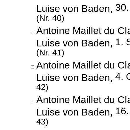
30
Luise von Baden,
(Nr. 40)
Antoine Maillet du Cl
1. 
Luise von Baden,
(Nr. 41)
Antoine Maillet du Cl
4. 
Luise von Baden,
42)
Antoine Maillet du Cl
16.
Luise von Baden,
43)