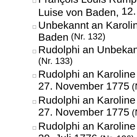
12.
Luise von Baden,
Unbekannt an Karoli
Baden
(Nr. 132)
Rudolphi an Unbeka
(Nr. 133)
Rudolphi an Karoline
27. November 1775
(
Rudolphi an Karoline
27. November 1775
(
Rudolphi an Karoline