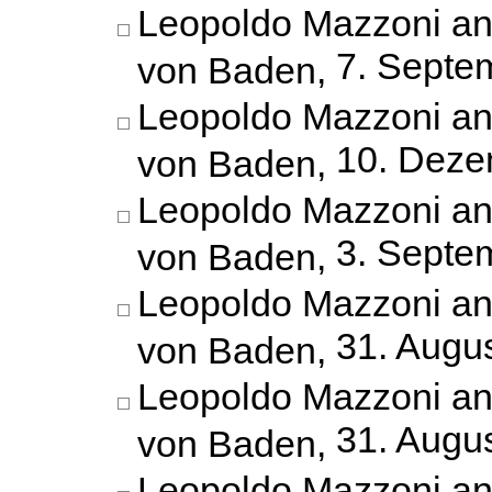
Leopoldo Mazzoni an
7. Septe
von Baden,
Leopoldo Mazzoni an
10. Deze
von Baden,
Leopoldo Mazzoni an
3. Septe
von Baden,
Leopoldo Mazzoni an
31. Augu
von Baden,
Leopoldo Mazzoni an
31. Augu
von Baden,
Leopoldo Mazzoni an