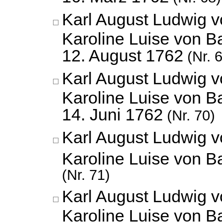
Karl August Ludwig 
Karoline Luise von B
12. August 1762
(Nr. 
Karl August Ludwig 
Karoline Luise von B
14. Juni 1762
(Nr. 70)
Karl August Ludwig 
Karoline Luise von 
(Nr. 71)
Karl August Ludwig 
Karoline Luise von B