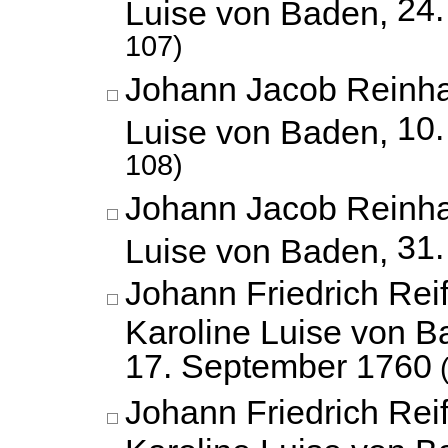
24.
Luise von Baden,
107)
Johann Jacob Reinha
10.
Luise von Baden,
108)
Johann Jacob Reinha
31.
Luise von Baden,
Johann Friedrich Reif
Karoline Luise von B
17. September 1760
(
Johann Friedrich Reif