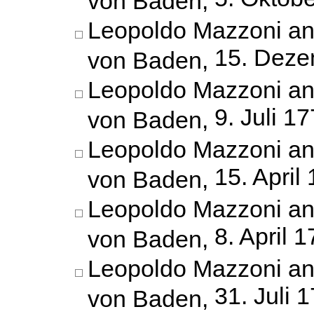
Leopoldo Mazzoni an
15. Deze
von Baden,
Leopoldo Mazzoni an
9. Juli 1
von Baden,
Leopoldo Mazzoni an
15. April
von Baden,
Leopoldo Mazzoni an
8. April 
von Baden,
Leopoldo Mazzoni an
31. Juli 
von Baden,