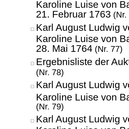
Karoline Luise von B
21. Februar 1763
(Nr.
Karl August Ludwig 
Karoline Luise von B
28. Mai 1764
(Nr. 77)
Ergebnisliste der Auk
(Nr. 78)
Karl August Ludwig 
Karoline Luise von 
(Nr. 79)
Karl August Ludwig 