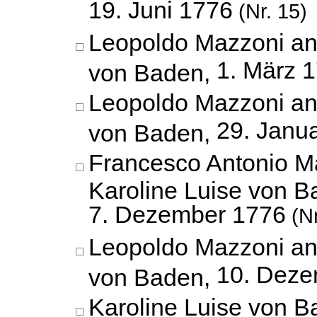
19. Juni 1776
(Nr. 15)
Leopoldo Mazzoni an
1. März 
von Baden,
Leopoldo Mazzoni an
29. Janu
von Baden,
Francesco Antonio M
Karoline Luise von B
7. Dezember 1776
(Nr
Leopoldo Mazzoni an
10. Deze
von Baden,
Karoline Luise von B