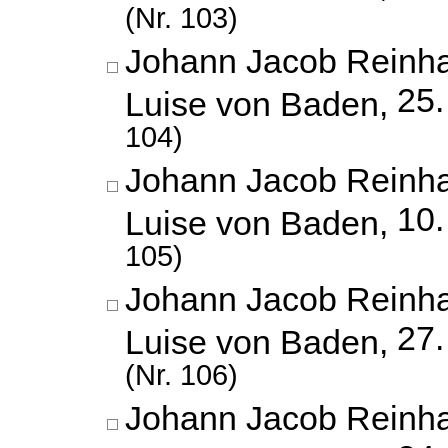
(Nr. 103)
Johann Jacob Reinha
25.
Luise von Baden,
104)
Johann Jacob Reinha
10.
Luise von Baden,
105)
Johann Jacob Reinha
27
Luise von Baden,
(Nr. 106)
Johann Jacob Reinha