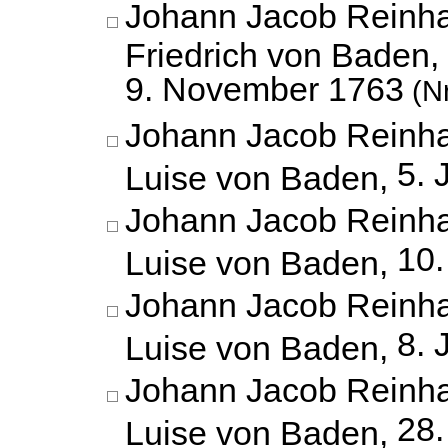
Johann Jacob Reinha
Friedrich von Baden,
9. November 1763
(Nr
Johann Jacob Reinha
5. 
Luise von Baden,
Johann Jacob Reinha
10.
Luise von Baden,
Johann Jacob Reinha
8. 
Luise von Baden,
Johann Jacob Reinha
28
Luise von Baden,