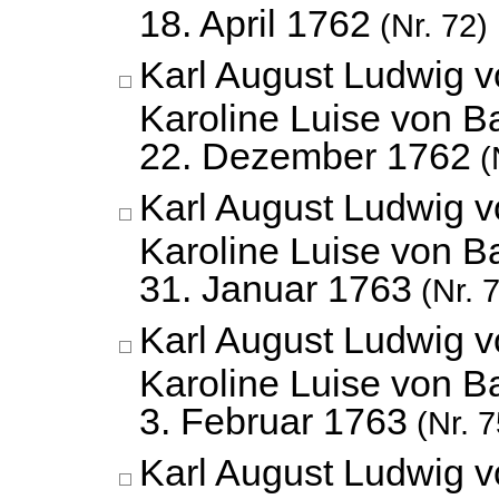
18. April 1762
(Nr. 72)
Karl August Ludwig 
Karoline Luise von B
22. Dezember 1762
(
Karl August Ludwig 
Karoline Luise von B
31. Januar 1763
(Nr. 
Karl August Ludwig 
Karoline Luise von B
3. Februar 1763
(Nr. 7
Karl August Ludwig 