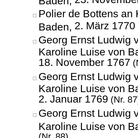
Polier de Bottens an 
2. März 1770
Baden,
Georg Ernst Ludwig 
Karoline Luise von B
18. November 1767
(
Georg Ernst Ludwig 
Karoline Luise von B
2. Januar 1769
(Nr. 87
Georg Ernst Ludwig 
Karoline Luise von 
(Nr. 88)