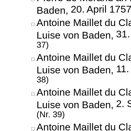
20. April 175
Baden,
Antoine Maillet du Cl
31.
Luise von Baden,
37)
Antoine Maillet du Cl
11.
Luise von Baden,
38)
Antoine Maillet du Cl
2. 
Luise von Baden,
(Nr. 39)
Antoine Maillet du Cl