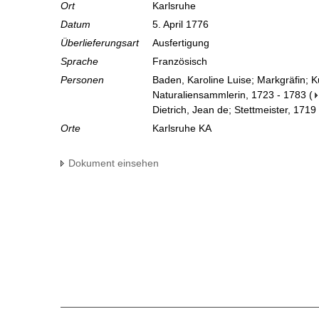
Ort
Karlsruhe
Datum
5. April 1776
Überlieferungsart
Ausfertigung
Sprache
Französisch
Personen
Baden, Karoline Luise; Markgräfin; 
Naturaliensammlerin, 1723 - 1783
(
Dietrich, Jean de; Stettmeister, 1719
Orte
Karlsruhe KA
Dokument einsehen