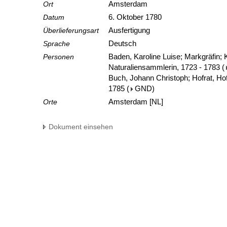
Ort
Amsterdam
Datum
6. Oktober 1780
Überlieferungsart
Ausfertigung
Sprache
Deutsch
Personen
Baden, Karoline Luise; Markgräfin;
Naturaliensammlerin, 1723 - 1783
(
Buch, Johann Christoph; Hofrat, Ho
1785
(
GND
)
Orte
Amsterdam [NL]
Dokument einsehen