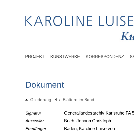
Dokument
Gliederung
Blättern im Band
Signatur
Generallandesarchiv Karlsruhe FA 5
Aussteller
Buch, Johann Christoph
Empfänger
Baden, Karoline Luise von