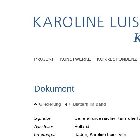
Dokument
Gliederung
Blättern im Band
Signatur
Generallandesarchiv Karlsruhe F
Aussteller
Rolland
Empfänger
Baden, Karoline Luise von