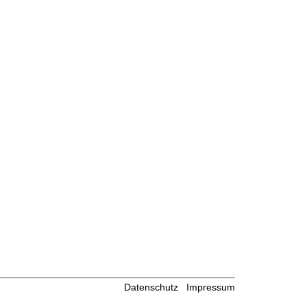
Datenschutz
Impressum