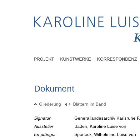
Dokument
Gliederung
Blättern im Band
Signatur
Generallandesarchiv Karlsruhe F
Aussteller
Baden, Karoline Luise von
Empfänger
Sponeck, Wilhelmine Luise von