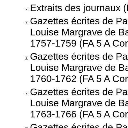
Extraits des journaux (
Gazettes écrites de Pa
Louise Margrave de B
1757-1759 (FA 5 A Cor
Gazettes écrites de Pa
Louise Margrave de B
1760-1762 (FA 5 A Cor
Gazettes écrites de Pa
Louise Margrave de B
1763-1766 (FA 5 A Cor
Gazettes écrites de Pa