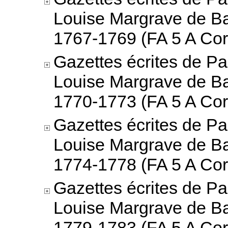
Louise Margrave de B
1767-1769 (FA 5 A Cor
Gazettes écrites de Pa
Louise Margrave de B
1770-1773 (FA 5 A Cor
Gazettes écrites de Pa
Louise Margrave de B
1774-1778 (FA 5 A Cor
Gazettes écrites de Pa
Louise Margrave de B
1779-1783 (FA 5 A Cor