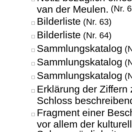
van der Meulen.
(Nr. 6
Bilderliste
(Nr. 63)
Bilderliste
(Nr. 64)
Sammlungskatalog
(N
Sammlungskatalog
(N
Sammlungskatalog
(N
Erklärung der Ziffern
Schloss beschreiben
Fragment einer Besc
vor allem der kulturel