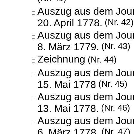
Auszug aus dem Jour
20. April 1778.
(Nr. 42)
Auszug aus dem Jour
8. März 1779.
(Nr. 43)
Zeichnung
(Nr. 44)
Auszug aus dem Jour
15. Mai 1778
(Nr. 45)
Auszug aus dem Jour
13. Mai 1778.
(Nr. 46)
Auszug aus dem Jour
6. März 1778.
(Nr. 47)