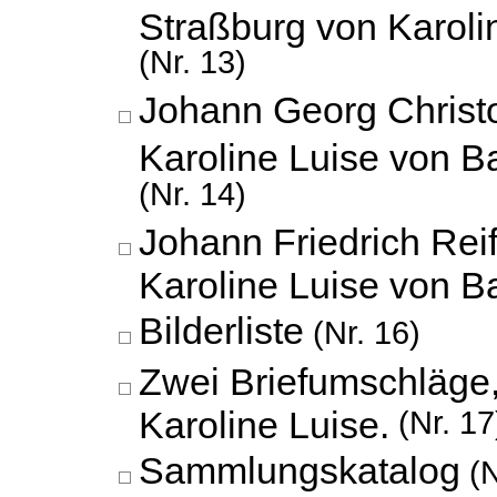
Straßburg von Karoli
(Nr. 13)
Johann Georg Christ
Karoline Luise von 
(Nr. 14)
Johann Friedrich Reif
Karoline Luise von 
Bilderliste
(Nr. 16)
Zwei Briefumschläge,
Karoline Luise.
(Nr. 17
Sammlungskatalog
(N