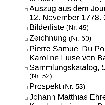
Auszug aus dem Jour
12. November 1778.
(
Bilderliste
(Nr. 49)
Zeichnung
(Nr. 50)
Pierre Samuel Du Po
Karoline Luise von 
Sammlungskatalog,
(Nr. 52)
Prospekt
(Nr. 53)
Johann Matthias Ehr