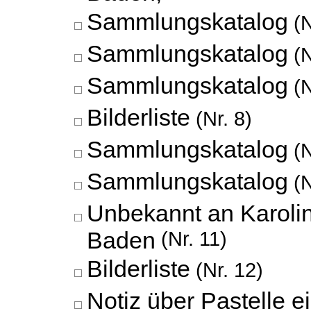
Sammlungskatalog
(N
Sammlungskatalog
(N
Sammlungskatalog
(N
Bilderliste
(Nr. 8)
Sammlungskatalog
(N
Sammlungskatalog
(N
Unbekannt an Karoli
Baden
(Nr. 11)
Bilderliste
(Nr. 12)
Notiz über Pastelle e