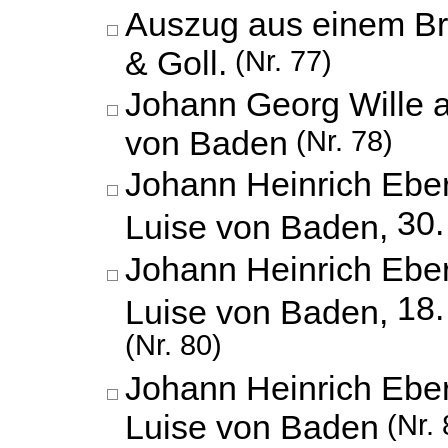
Auszug aus einem Br
& Goll.
(Nr. 77)
Johann Georg Wille a
von Baden
(Nr. 78)
Johann Heinrich Eber
30.
Luise von Baden,
Johann Heinrich Eber
18
Luise von Baden,
(Nr. 80)
Johann Heinrich Eber
Luise von Baden
(Nr. 