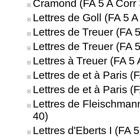
Cramond (FA 5 A Corr 
Lettres de Goll (FA 5 A
Lettres de Treuer (FA 5
Lettres de Treuer (FA 5
Lettres à Treuer (FA 5 
Lettres de et à Paris (
Lettres de et à Paris (
Lettres de Fleischmann
40)
Lettres d'Eberts I (FA 