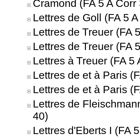
Cramond (FA 5 A Corr 
Lettres de Goll (FA 5 A
Lettres de Treuer (FA 5
Lettres de Treuer (FA 5
Lettres à Treuer (FA 5 
Lettres de et à Paris (
Lettres de et à Paris (
Lettres de Fleischmann
40)
Lettres d'Eberts I (FA 