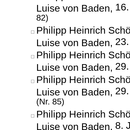
16.
Luise von Baden,
82)
Philipp Heinrich Schö
23.
Luise von Baden,
Philipp Heinrich Schö
29.
Luise von Baden,
Philipp Heinrich Schö
29
Luise von Baden,
(Nr. 85)
Philipp Heinrich Schö
8. 
Luise von Baden,