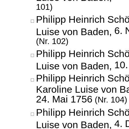
101)
Philipp Heinrich Schö
6.
Luise von Baden,
(Nr. 102)
Philipp Heinrich Schö
10.
Luise von Baden,
Philipp Heinrich Schö
Karoline Luise von B
24. Mai 1756
(Nr. 104)
Philipp Heinrich Schö
4.
Luise von Baden,