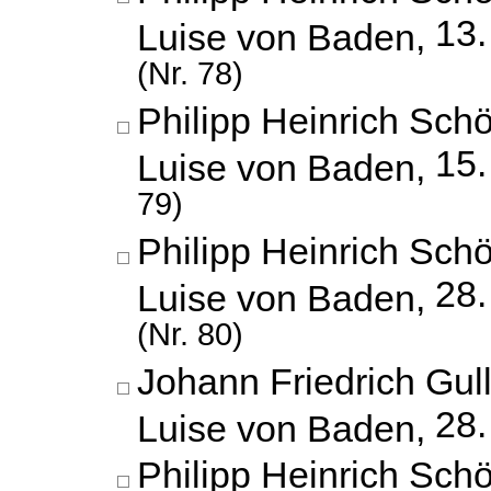
13
Luise von Baden,
(Nr. 78)
Philipp Heinrich Schö
15.
Luise von Baden,
79)
Philipp Heinrich Schö
28
Luise von Baden,
(Nr. 80)
Johann Friedrich Gul
28.
Luise von Baden,
Philipp Heinrich Schö