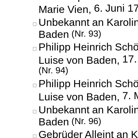
6. Juni 1
Marie Vien,
Unbekannt an Karoli
Baden
(Nr. 93)
Philipp Heinrich Schö
17
Luise von Baden,
(Nr. 94)
Philipp Heinrich Schö
7. 
Luise von Baden,
Unbekannt an Karoli
Baden
(Nr. 96)
Gebrüder Alleint an K