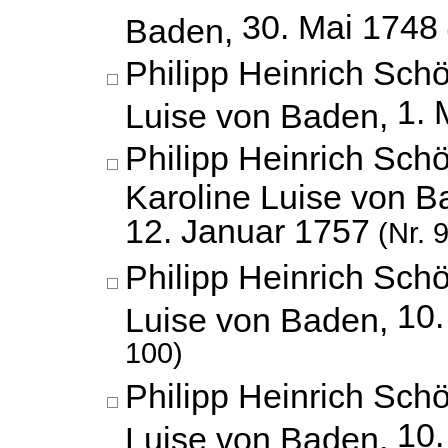
30. Mai 1748
Baden,
Philipp Heinrich Schö
1. 
Luise von Baden,
Philipp Heinrich Schö
Karoline Luise von B
12. Januar 1757
(Nr. 
Philipp Heinrich Schö
10.
Luise von Baden,
100)
Philipp Heinrich Schö
10.
Luise von Baden,