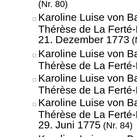
(Nr. 80)
Karoline Luise von B
Thérèse de La Ferté-
21. Dezember 1773
(
Karoline Luise von B
Thérèse de La Ferté-
Karoline Luise von B
Thérèse de La Ferté-
Karoline Luise von B
Thérèse de La Ferté-
29. Juni 1775
(Nr. 84)