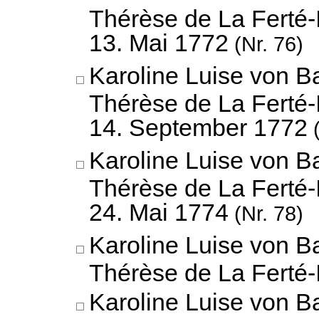
Thérèse de La Ferté-
13. Mai 1772
(Nr. 76)
Karoline Luise von B
Thérèse de La Ferté-
14. September 1772
(
Karoline Luise von B
Thérèse de La Ferté-
24. Mai 1774
(Nr. 78)
Karoline Luise von B
Thérèse de La Ferté-
Karoline Luise von B