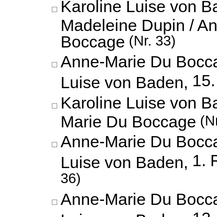
Karoline Luise von B
Madeleine Dupin / A
Boccage
(Nr. 33)
Anne-Marie Du Bocca
15.
Luise von Baden,
Karoline Luise von 
Marie Du Boccage
(Nr
Anne-Marie Du Bocca
1. 
Luise von Baden,
36)
Anne-Marie Du Bocca