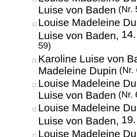
Luise von Baden
(Nr. 
Louise Madeleine Dup
14.
Luise von Baden,
59)
Karoline Luise von B
Madeleine Dupin
(Nr. 
Louise Madeleine Dup
Luise von Baden
(Nr. 
Louise Madeleine Dup
19.
Luise von Baden,
Louise Madeleine Dup