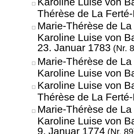
Karoline Luise von B
Thérèse de La Ferté-
Marie-Thérèse de La 
Karoline Luise von B
23. Januar 1783
(Nr. 
Marie-Thérèse de La 
Karoline Luise von 
Karoline Luise von B
Thérèse de La Ferté-
Marie-Thérèse de La 
Karoline Luise von B
9. Januar 1774
(Nr. 89