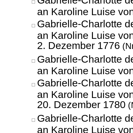
Gabrielle-Charlotte 
an Karoline Luise vo
Gabrielle-Charlotte 
an Karoline Luise vo
2. Dezember 1776
(Nr
Gabrielle-Charlotte 
an Karoline Luise vo
Gabrielle-Charlotte 
an Karoline Luise vo
20. Dezember 1780
(
Gabrielle-Charlotte 
an Karoline Luise vo