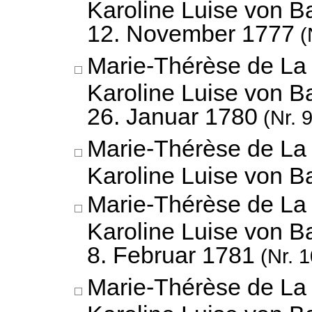
Karoline Luise von B
12. November 1777
(
Marie-Thérèse de La 
Karoline Luise von B
26. Januar 1780
(Nr. 
Marie-Thérèse de La 
Karoline Luise von 
Marie-Thérèse de La 
Karoline Luise von B
8. Februar 1781
(Nr. 1
Marie-Thérèse de La 