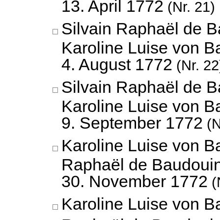
13. April 1772
(Nr. 21)
Silvain Raphaël de 
Karoline Luise von B
4. August 1772
(Nr. 22
Silvain Raphaël de 
Karoline Luise von B
9. September 1772
(N
Karoline Luise von B
Raphaël de Baudouin
30. November 1772
(
Karoline Luise von B