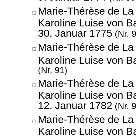
Marie-Thérèse de La 
Karoline Luise von B
30. Januar 1775
(Nr. 
Marie-Thérèse de La 
Karoline Luise von 
(Nr. 91)
Marie-Thérèse de La 
Karoline Luise von B
12. Januar 1782
(Nr. 
Marie-Thérèse de La 
Karoline Luise von 