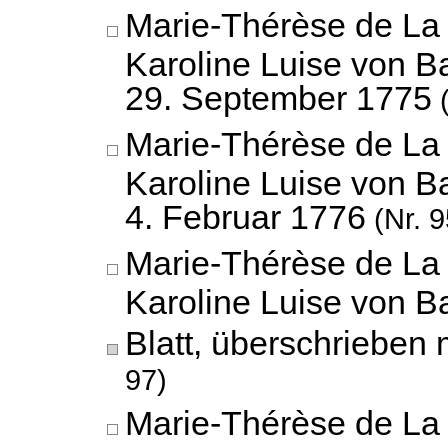
Marie-Thérèse de La 
Karoline Luise von B
29. September 1775
(
Marie-Thérèse de La 
Karoline Luise von B
4. Februar 1776
(Nr. 9
Marie-Thérèse de La 
Karoline Luise von 
Blatt, überschrieben m
97)
Marie-Thérèse de La 