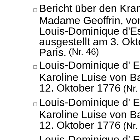
Bericht über den Kra
Madame Geoffrin, vo
Louis-Dominique d'E
ausgestellt am 3. Okt
Paris.
(Nr. 46)
Louis-Dominique d' 
Karoline Luise von B
12. Oktober 1776
(Nr.
Louis-Dominique d' 
Karoline Luise von B
12. Oktober 1776
(Nr.
Louis-Dominique d' 