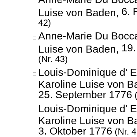
6. 
Luise von Baden,
42)
Anne-Marie Du Bocca
19
Luise von Baden,
(Nr. 43)
Louis-Dominique d' 
Karoline Luise von B
25. September 1776
(
Louis-Dominique d' 
Karoline Luise von B
3. Oktober 1776
(Nr. 4