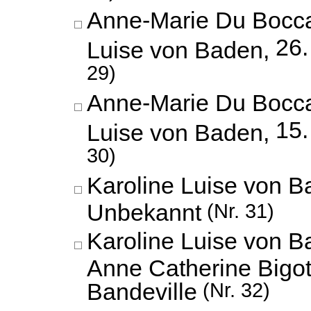
Anne-Marie Du Bocca
26.
Luise von Baden,
29)
Anne-Marie Du Bocca
15.
Luise von Baden,
30)
Karoline Luise von B
Unbekannt
(Nr. 31)
Karoline Luise von B
Anne Catherine Bigo
Bandeville
(Nr. 32)