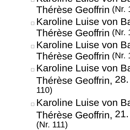
Thérèse Geoffrin
(Nr. 
Karoline Luise von B
Thérèse Geoffrin
(Nr. 
Karoline Luise von B
Thérèse Geoffrin
(Nr. 
Karoline Luise von B
28.
Thérèse Geoffrin,
110)
Karoline Luise von B
21
Thérèse Geoffrin,
(Nr. 111)