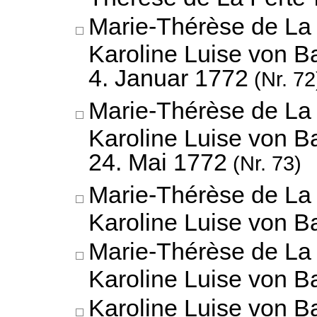
Marie-Thérèse de La 
Karoline Luise von B
4. Januar 1772
(Nr. 72
Marie-Thérèse de La 
Karoline Luise von B
24. Mai 1772
(Nr. 73)
Marie-Thérèse de La 
Karoline Luise von 
Marie-Thérèse de La 
Karoline Luise von 
Karoline Luise von B