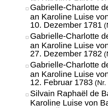
Gabrielle-Charlotte 
an Karoline Luise vo
10. Dezember 1781
(
Gabrielle-Charlotte 
an Karoline Luise vo
27. Dezember 1782
(
Gabrielle-Charlotte 
an Karoline Luise vo
12. Februar 1783
(Nr.
Silvain Raphaël de 
Karoline Luise von B