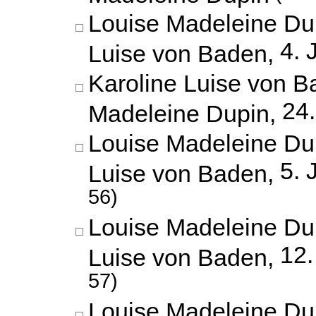
Louise Madeleine Dup
4. 
Luise von Baden,
Karoline Luise von B
24
Madeleine Dupin,
Louise Madeleine Dup
5. 
Luise von Baden,
56)
Louise Madeleine Dup
12.
Luise von Baden,
57)
Louise Madeleine Dup