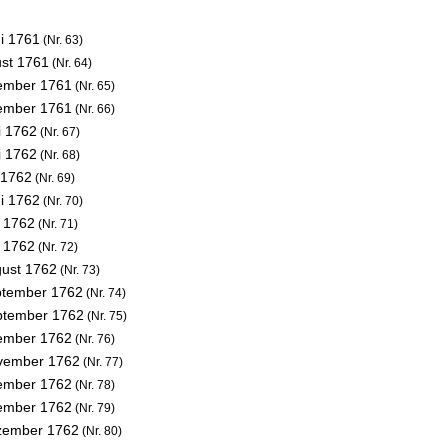
ni 1761
(Nr. 63)
ust 1761
(Nr. 64)
ember 1761
(Nr. 65)
ember 1761
(Nr. 66)
i 1762
(Nr. 67)
i 1762
(Nr. 68)
 1762
(Nr. 69)
ni 1762
(Nr. 70)
i 1762
(Nr. 71)
i 1762
(Nr. 72)
gust 1762
(Nr. 73)
ptember 1762
(Nr. 74)
ptember 1762
(Nr. 75)
ember 1762
(Nr. 76)
vember 1762
(Nr. 77)
ember 1762
(Nr. 78)
ember 1762
(Nr. 79)
zember 1762
(Nr. 80)