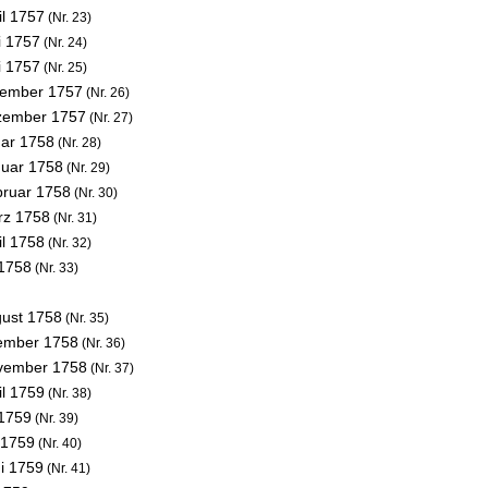
il 1757
(Nr. 23)
i 1757
(Nr. 24)
i 1757
(Nr. 25)
tember 1757
(Nr. 26)
zember 1757
(Nr. 27)
uar 1758
(Nr. 28)
nuar 1758
(Nr. 29)
bruar 1758
(Nr. 30)
rz 1758
(Nr. 31)
il 1758
(Nr. 32)
 1758
(Nr. 33)
gust 1758
(Nr. 35)
ember 1758
(Nr. 36)
vember 1758
(Nr. 37)
il 1759
(Nr. 38)
 1759
(Nr. 39)
 1759
(Nr. 40)
ni 1759
(Nr. 41)