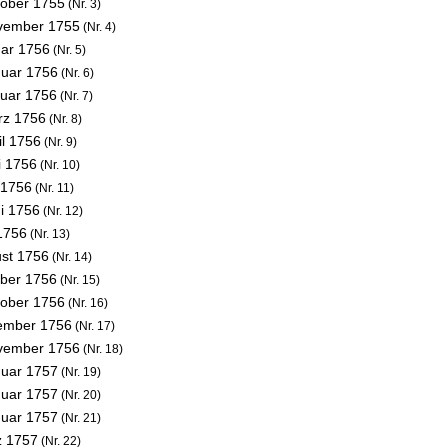
tober 1755
(Nr. 3)
vember 1755
(Nr. 4)
uar 1756
(Nr. 5)
nuar 1756
(Nr. 6)
ruar 1756
(Nr. 7)
rz 1756
(Nr. 8)
il 1756
(Nr. 9)
i 1756
(Nr. 10)
 1756
(Nr. 11)
ni 1756
(Nr. 12)
 1756
(Nr. 13)
ust 1756
(Nr. 14)
ober 1756
(Nr. 15)
tober 1756
(Nr. 16)
ember 1756
(Nr. 17)
vember 1756
(Nr. 18)
nuar 1757
(Nr. 19)
nuar 1757
(Nr. 20)
nuar 1757
(Nr. 21)
z 1757
(Nr. 22)