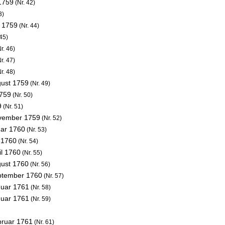
 1759
(Nr. 42)
3)
i 1759
(Nr. 44)
45)
r. 46)
r. 47)
r. 48)
gust 1759
(Nr. 49)
1759
(Nr. 50)
9
(Nr. 51)
vember 1759
(Nr. 52)
uar 1760
(Nr. 53)
l 1760
(Nr. 54)
il 1760
(Nr. 55)
gust 1760
(Nr. 56)
ptember 1760
(Nr. 57)
nuar 1761
(Nr. 58)
nuar 1761
(Nr. 59)
bruar 1761
(Nr. 61)