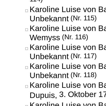
Karoline Luise von B
Unbekannt
(Nr. 115)
Karoline Luise von 
Wemyss
(Nr. 116)
Karoline Luise von B
Unbekannt
(Nr. 117)
Karoline Luise von B
Unbekannt
(Nr. 118)
Karoline Luise von B
3. Oktober 1
Dupuis,
Karoline Luise von 