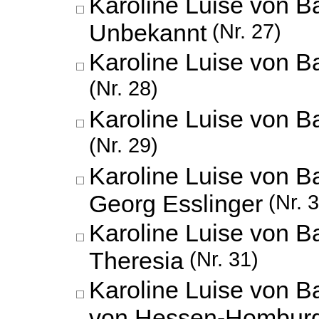
Karoline Luise von B
Unbekannt
(Nr. 27)
Karoline Luise von B
(Nr. 28)
Karoline Luise von B
(Nr. 29)
Karoline Luise von 
Georg Esslinger
(Nr. 3
Karoline Luise von B
Theresia
(Nr. 31)
Karoline Luise von B
von Hessen-Hombur