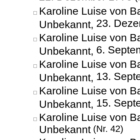
Karoline Luise von B
23. Dez
Unbekannt,
Karoline Luise von B
6. Septe
Unbekannt,
Karoline Luise von B
13. Sept
Unbekannt,
Karoline Luise von B
15. Sept
Unbekannt,
Karoline Luise von B
Unbekannt
(Nr. 42)