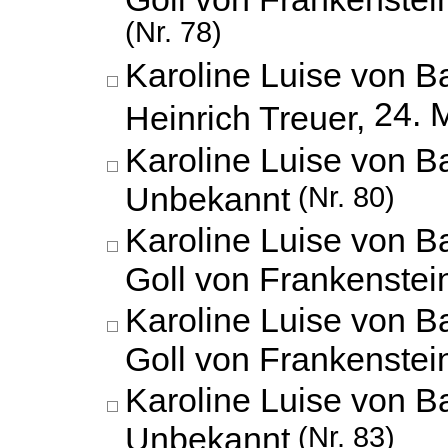
(Nr. 78)
Karoline Luise von B
24. 
Heinrich Treuer,
Karoline Luise von B
Unbekannt
(Nr. 80)
Karoline Luise von 
Goll von Frankenstei
Karoline Luise von 
Goll von Frankenstei
Karoline Luise von B
Unbekannt
(Nr. 83)