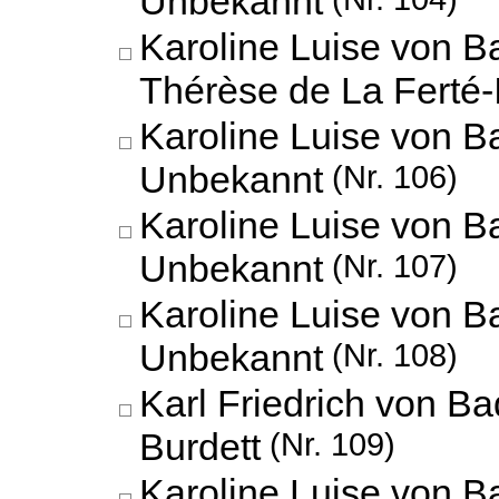
Karoline Luise von B
Thérèse de La Ferté-
Karoline Luise von B
Unbekannt
(Nr. 106)
Karoline Luise von B
Unbekannt
(Nr. 107)
Karoline Luise von B
Unbekannt
(Nr. 108)
Karl Friedrich von 
Burdett
(Nr. 109)
Karoline Luise von Ba