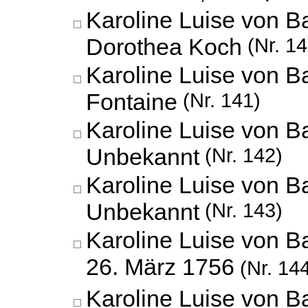
Karoline Luise von 
Dorothea Koch
(Nr. 14
Karoline Luise von B
Fontaine
(Nr. 141)
Karoline Luise von B
Unbekannt
(Nr. 142)
Karoline Luise von B
Unbekannt
(Nr. 143)
Karoline Luise von B
26. März 1756
(Nr. 14
Karoline Luise von 