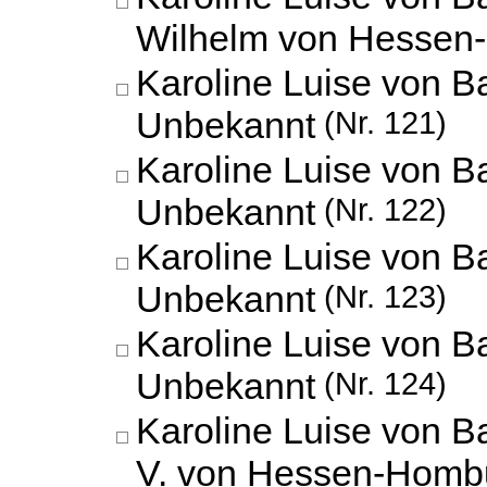
Wilhelm von Hessen
Karoline Luise von B
Unbekannt
(Nr. 121)
Karoline Luise von B
Unbekannt
(Nr. 122)
Karoline Luise von B
Unbekannt
(Nr. 123)
Karoline Luise von B
Unbekannt
(Nr. 124)
Karoline Luise von B
V. von Hessen-Homb