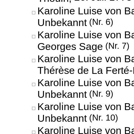
Karoline Luise von B
Unbekannt
(Nr. 6)
Karoline Luise von B
Georges Sage
(Nr. 7)
Karoline Luise von B
Thérèse de La Ferté-
Karoline Luise von B
Unbekannt
(Nr. 9)
Karoline Luise von B
Unbekannt
(Nr. 10)
Karoline Luise von B