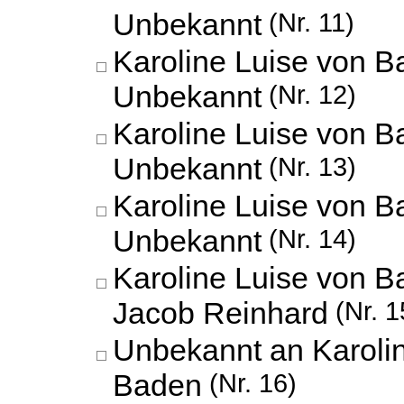
Unbekannt
(Nr. 11)
Karoline Luise von B
Unbekannt
(Nr. 12)
Karoline Luise von B
Unbekannt
(Nr. 13)
Karoline Luise von B
Unbekannt
(Nr. 14)
Karoline Luise von 
Jacob Reinhard
(Nr. 1
Unbekannt an Karoli
Baden
(Nr. 16)