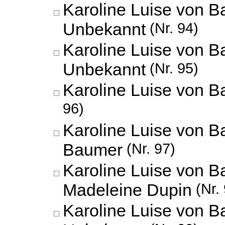
Karoline Luise von B
Unbekannt
(Nr. 94)
Karoline Luise von B
Unbekannt
(Nr. 95)
Karoline Luise von B
96)
Karoline Luise von 
Baumer
(Nr. 97)
Karoline Luise von B
Madeleine Dupin
(Nr. 
Karoline Luise von B