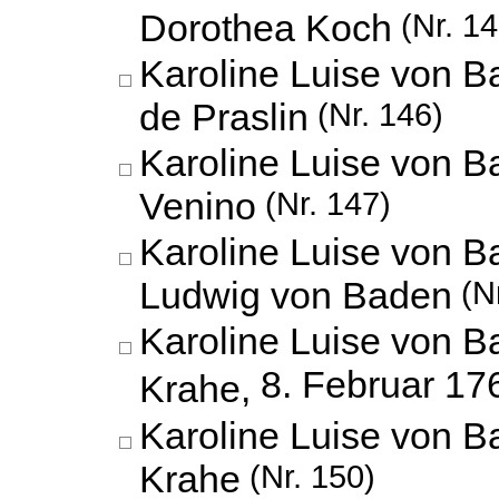
Dorothea Koch
(Nr. 14
Karoline Luise von 
de Praslin
(Nr. 146)
Karoline Luise von 
Venino
(Nr. 147)
Karoline Luise von 
Ludwig von Baden
(Nr
Karoline Luise von 
8. Februar 17
Krahe,
Karoline Luise von 
Krahe
(Nr. 150)