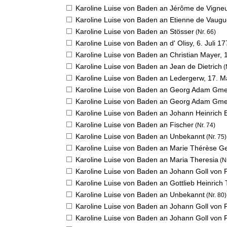
Karoline Luise von Baden an Jérôme de Vigne
Karoline Luise von Baden an Etienne de Vaug
Karoline Luise von Baden an Stösser
(Nr. 66)
Karoline Luise von Baden an d' Olisy,
6. Juli 1
Karoline Luise von Baden an Christian Mayer,
Karoline Luise von Baden an Jean de Dietrich
(
Karoline Luise von Baden an Ledergerw,
17. M
Karoline Luise von Baden an Georg Adam Gme
Karoline Luise von Baden an Georg Adam Gme
Karoline Luise von Baden an Johann Heinrich 
Karoline Luise von Baden an Fischer
(Nr. 74)
Karoline Luise von Baden an Unbekannt
(Nr. 75)
Karoline Luise von Baden an Marie Thérèse Ge
Karoline Luise von Baden an Maria Theresia
(Nr
Karoline Luise von Baden an Johann Goll von 
Karoline Luise von Baden an Gottlieb Heinrich 
Karoline Luise von Baden an Unbekannt
(Nr. 80)
Karoline Luise von Baden an Johann Goll von 
Karoline Luise von Baden an Johann Goll von 