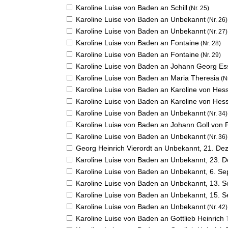
Karoline Luise von Baden an Schill
(Nr. 25)
Karoline Luise von Baden an Unbekannt
(Nr. 26)
Karoline Luise von Baden an Unbekannt
(Nr. 27)
Karoline Luise von Baden an Fontaine
(Nr. 28)
Karoline Luise von Baden an Fontaine
(Nr. 29)
Karoline Luise von Baden an Johann Georg Ess
Karoline Luise von Baden an Maria Theresia
(Nr
Karoline Luise von Baden an Karoline von He
Karoline Luise von Baden an Karoline von He
Karoline Luise von Baden an Unbekannt
(Nr. 34)
Karoline Luise von Baden an Johann Goll von 
Karoline Luise von Baden an Unbekannt
(Nr. 36)
Georg Heinrich Vierordt an Unbekannt,
21. De
Karoline Luise von Baden an Unbekannt,
23. 
Karoline Luise von Baden an Unbekannt,
6. Se
Karoline Luise von Baden an Unbekannt,
13. 
Karoline Luise von Baden an Unbekannt,
15. 
Karoline Luise von Baden an Unbekannt
(Nr. 42)
Karoline Luise von Baden an Gottlieb Heinrich 