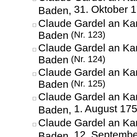
31. Oktober 
Baden,
Claude Gardel an Kar
Baden
(Nr. 123)
Claude Gardel an Kar
Baden
(Nr. 124)
Claude Gardel an Kar
Baden
(Nr. 125)
Claude Gardel an Kar
1. August 17
Baden,
Claude Gardel an Kar
12. Septembe
Baden,