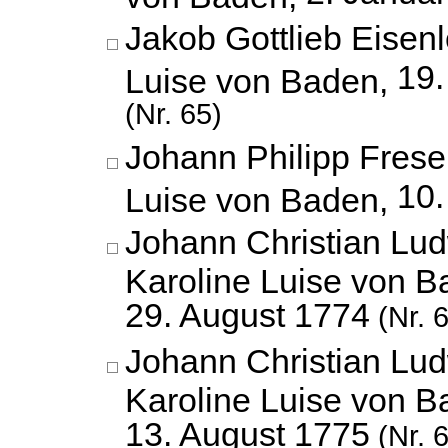
Jakob Gottlieb Eisenl
19
Luise von Baden,
(Nr. 65)
Johann Philipp Frese
10.
Luise von Baden,
Johann Christian Lud
Karoline Luise von B
29. August 1774
(Nr. 
Johann Christian Lud
Karoline Luise von B
13. August 1775
(Nr. 