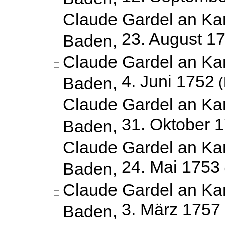
Claude Gardel an Kar
23. August 1
Baden,
Claude Gardel an Kar
4. Juni 1752
Baden,
(
Claude Gardel an Kar
31. Oktober 
Baden,
Claude Gardel an Kar
24. Mai 1753
Baden,
Claude Gardel an Kar
3. März 1757
Baden,