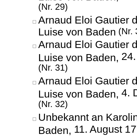
(Nr. 29)
Arnaud Eloi Gautier 
Luise von Baden
(Nr. 
Arnaud Eloi Gautier 
24
Luise von Baden,
(Nr. 31)
Arnaud Eloi Gautier 
4.
Luise von Baden,
(Nr. 32)
Unbekannt an Karoli
11. August 1
Baden,