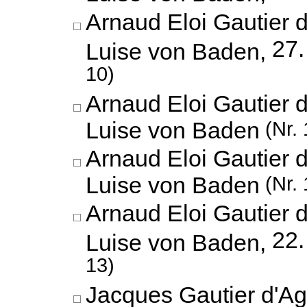
Arnaud Eloi Gautier 
27.
Luise von Baden,
10)
Arnaud Eloi Gautier 
Luise von Baden
(Nr. 
Arnaud Eloi Gautier 
Luise von Baden
(Nr. 
Arnaud Eloi Gautier 
22.
Luise von Baden,
13)
Jacques Gautier d'Ag