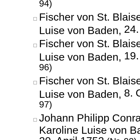
94)
Fischer von St. Blais
24.
Luise von Baden,
Fischer von St. Blais
19.
Luise von Baden,
96)
Fischer von St. Blais
8. 
Luise von Baden,
97)
Johann Philipp Conr
Karoline Luise von B