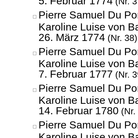
5. Februar 1774
(Nr. 3
Pierre Samuel Du Po
Karoline Luise von B
26. März 1774
(Nr. 38)
Pierre Samuel Du Po
Karoline Luise von B
7. Februar 1777
(Nr. 3
Pierre Samuel Du Po
Karoline Luise von B
14. Februar 1780
(Nr.
Pierre Samuel Du Po
Karoline Luise von B