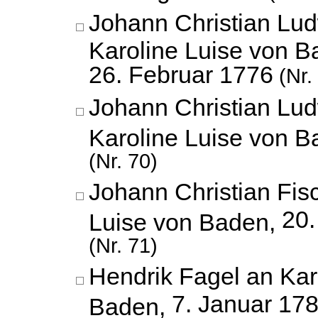
Johann Christian Lud
Karoline Luise von B
26. Februar 1776
(Nr.
Johann Christian Lud
Karoline Luise von 
(Nr. 70)
Johann Christian Fis
20
Luise von Baden,
(Nr. 71)
Hendrik Fagel an Kar
7. Januar 17
Baden,