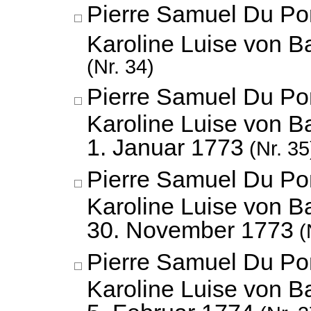
Pierre Samuel Du Po
Karoline Luise von 
(Nr. 34)
Pierre Samuel Du Po
Karoline Luise von B
1. Januar 1773
(Nr. 35
Pierre Samuel Du Po
Karoline Luise von B
30. November 1773
(
Pierre Samuel Du Po
Karoline Luise von B