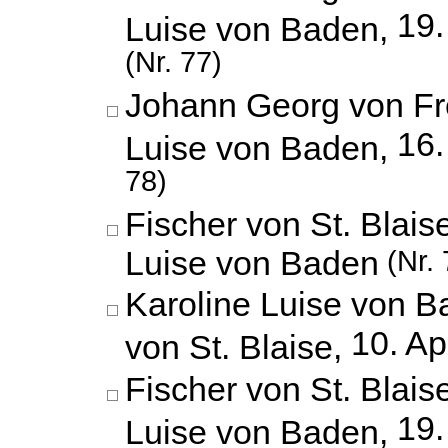
19
Luise von Baden,
(Nr. 77)
Johann Georg von Fr
16.
Luise von Baden,
78)
Fischer von St. Blais
Luise von Baden
(Nr. 
Karoline Luise von B
10. Ap
von St. Blaise,
Fischer von St. Blais
19.
Luise von Baden,