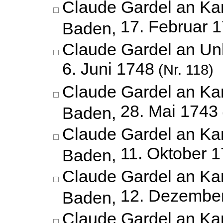
Claude Gardel an Kar
17. Februar 
Baden,
Claude Gardel an Un
6. Juni 1748
(Nr. 118)
Claude Gardel an Kar
28. Mai 1743
Baden,
Claude Gardel an Kar
11. Oktober 
Baden,
Claude Gardel an Kar
12. Dezembe
Baden,
Claude Gardel an Kar