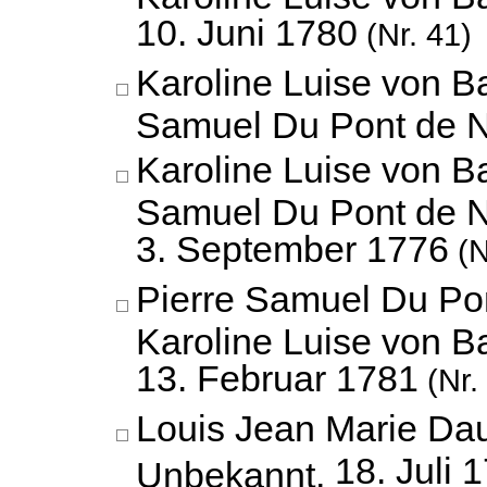
10. Juni 1780
(Nr. 41)
Karoline Luise von B
Samuel Du Pont de 
Karoline Luise von B
Samuel Du Pont de 
3. September 1776
(N
Pierre Samuel Du Po
Karoline Luise von B
13. Februar 1781
(Nr.
Louis Jean Marie Da
18. Juli 
Unbekannt,