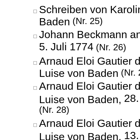
Schreiben von Karoli
Baden
(Nr. 25)
Johann Beckmann an
5. Juli 1774
(Nr. 26)
Arnaud Eloi Gautier 
Luise von Baden
(Nr. 
Arnaud Eloi Gautier 
28
Luise von Baden,
(Nr. 28)
Arnaud Eloi Gautier 
13
Luise von Baden,