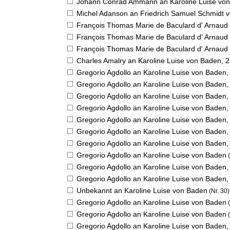
Johann Conrad Ammann an Karoline Luise vo
Michel Adanson an Friedrich Samuel Schmidt 
François Thomas Marie de Baculard d' Arnaud 
François Thomas Marie de Baculard d' Arnaud 
François Thomas Marie de Baculard d' Arnaud 
Charles Amalry an Karoline Luise von Baden,
2
Gregorio Agdollo an Karoline Luise von Baden
Gregorio Agdollo an Karoline Luise von Baden
Gregorio Agdollo an Karoline Luise von Baden
Gregorio Agdollo an Karoline Luise von Baden
Gregorio Agdollo an Karoline Luise von Baden
Gregorio Agdollo an Karoline Luise von Baden
Gregorio Agdollo an Karoline Luise von Baden
Gregorio Agdollo an Karoline Luise von Baden
(
Gregorio Agdollo an Karoline Luise von Baden
Gregorio Agdollo an Karoline Luise von Baden
Unbekannt an Karoline Luise von Baden
(Nr. 30)
Gregorio Agdollo an Karoline Luise von Baden
(
Gregorio Agdollo an Karoline Luise von Baden
(
Gregorio Agdollo an Karoline Luise von Baden