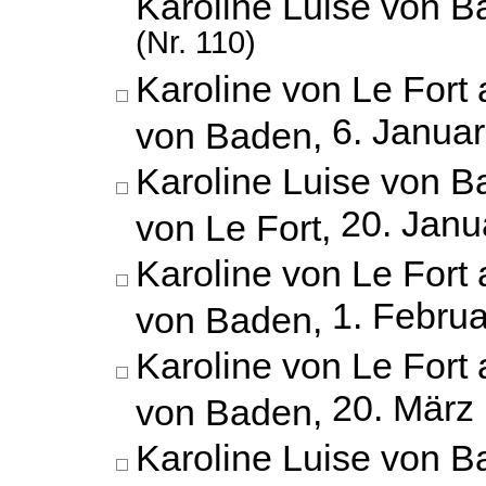
Karoline Luise von 
(Nr. 110)
Karoline von Le Fort 
6. Janua
von Baden,
Karoline Luise von B
20. Janu
von Le Fort,
Karoline von Le Fort 
1. Febru
von Baden,
Karoline von Le Fort 
20. März
von Baden,
Karoline Luise von B