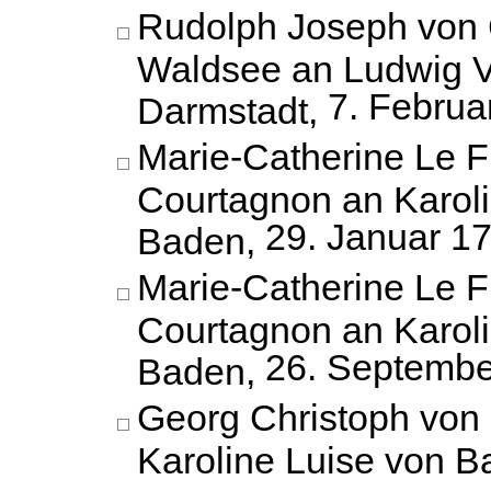
Rudolph Joseph von 
Waldsee an Ludwig VI
7. Februa
Darmstadt,
Marie-Catherine Le F
Courtagnon an Karoli
29. Januar 1
Baden,
Marie-Catherine Le F
Courtagnon an Karoli
26. Septembe
Baden,
Georg Christoph von
Karoline Luise von 