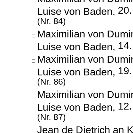
20
Luise von Baden,
(Nr. 84)
Maximilian von Dumin
14.
Luise von Baden,
Maximilian von Dumin
19
Luise von Baden,
(Nr. 86)
Maximilian von Dumin
12
Luise von Baden,
(Nr. 87)
Jean de Dietrich an K