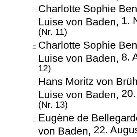
Charlotte Sophie Ben
1.
Luise von Baden,
(Nr. 11)
Charlotte Sophie Ben
8. 
Luise von Baden,
12)
Hans Moritz von Brüh
20
Luise von Baden,
(Nr. 13)
Eugène de Bellegarde
22. Augu
von Baden,