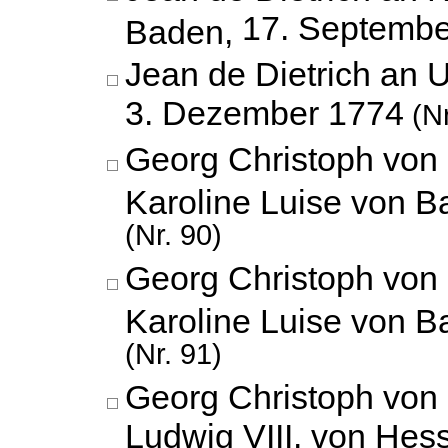
17. Septembe
Baden,
Jean de Dietrich an 
3. Dezember 1774
(Nr
Georg Christoph von
Karoline Luise von 
(Nr. 90)
Georg Christoph von
Karoline Luise von 
(Nr. 91)
Georg Christoph von
Ludwig VIII. von Hes