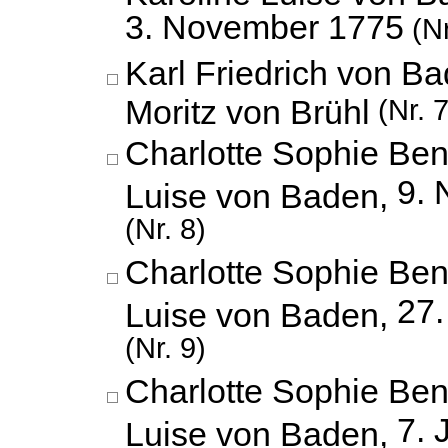
3. November 1775
(Nr
Karl Friedrich von B
Moritz von Brühl
(Nr. 7
Charlotte Sophie Ben
9.
Luise von Baden,
(Nr. 8)
Charlotte Sophie Ben
27
Luise von Baden,
(Nr. 9)
Charlotte Sophie Ben
7. 
Luise von Baden,