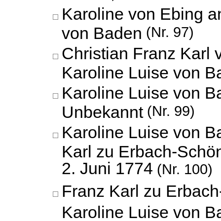
Karoline von Ebing a
von Baden
(Nr. 97)
Christian Franz Karl 
Karoline Luise von 
Karoline Luise von B
Unbekannt
(Nr. 99)
Karoline Luise von B
Karl zu Erbach-Schö
2. Juni 1774
(Nr. 100)
Franz Karl zu Erbac
Karoline Luise von 