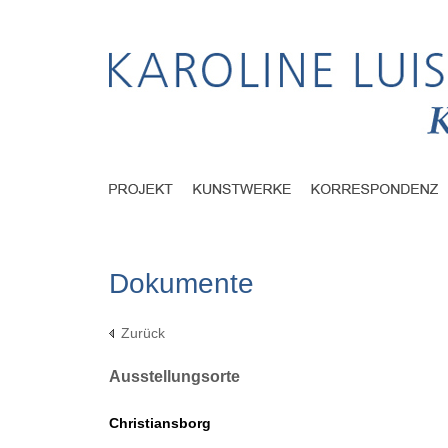
Dokumente
Zurück
Ausstellungsorte
Christiansborg