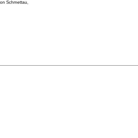
on Schmettau,