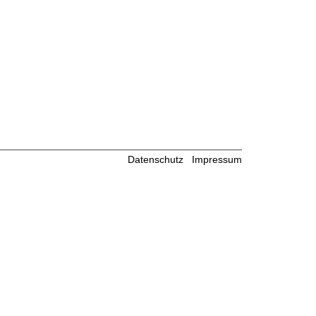
Datenschutz
Impressum