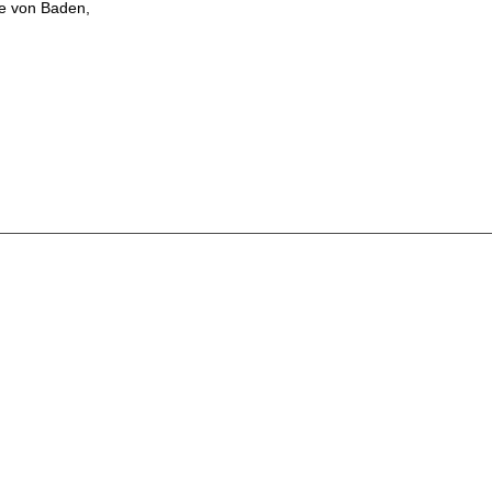
se von Baden,