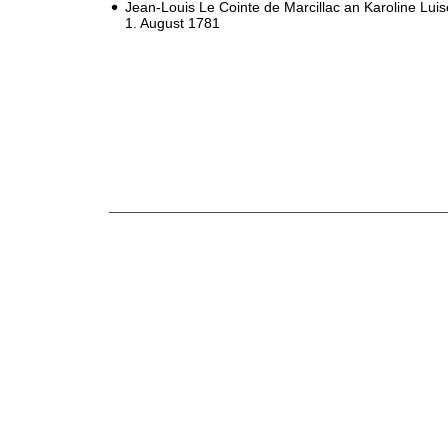
Jean-Louis Le Cointe de Marcillac an Karoline Lui
1. August 1781