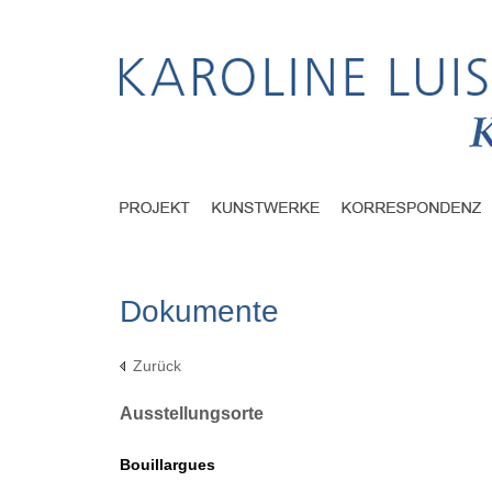
Dokumente
Zurück
Ausstellungsorte
Bouillargues