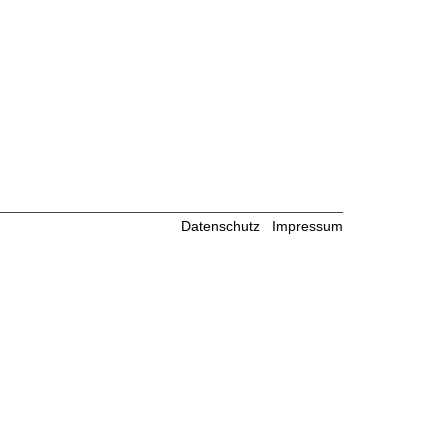
Datenschutz
Impressum