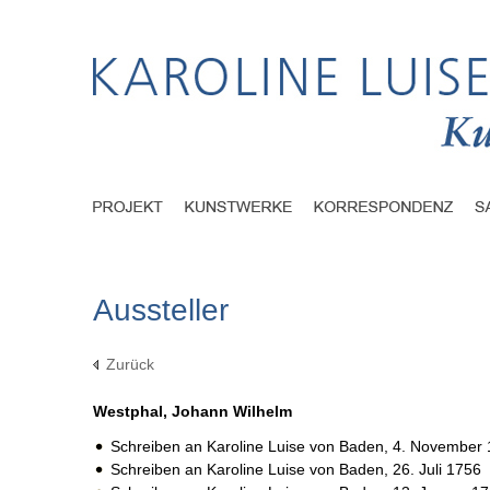
Aussteller
Zurück
Westphal, Johann Wilhelm
Schreiben an Karoline Luise von Baden,
4. November 
Schreiben an Karoline Luise von Baden,
26. Juli 1756