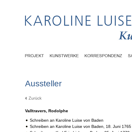
Aussteller
Zurück
Valltravers, Rodolphe
Schreiben an Karoline Luise von Baden
Schreiben an Karoline Luise von Baden,
18. Juni 1765