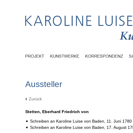
Aussteller
Zurück
Stetten, Eberhard Friedrich von
Schreiben an Karoline Luise von Baden,
11. Juni 1780
Schreiben an Karoline Luise von Baden,
17. August 1