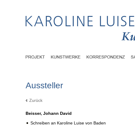
Aussteller
Zurück
Beisser, Johann David
Schreiben an Karoline Luise von Baden