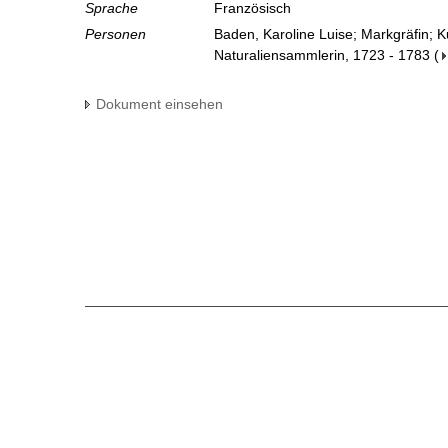
Sprache
Französisch
Personen
Baden, Karoline Luise; Markgräfin; 
Naturaliensammlerin, 1723 - 1783
(
Dokument einsehen