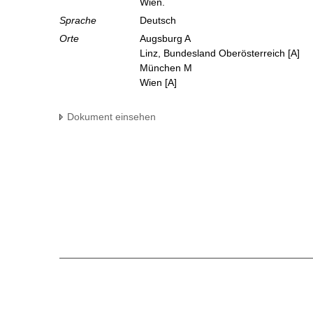
Wien.
Sprache
Deutsch
Orte
Augsburg A
Linz, Bundesland Oberösterreich [A]
München M
Wien [A]
Dokument einsehen