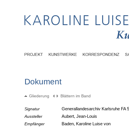
Dokument
Gliederung
Blättern im Band
Signatur
Generallandesarchiv Karlsruhe FA 5
Aussteller
Aubert, Jean-Louis
Empfänger
Baden, Karoline Luise von