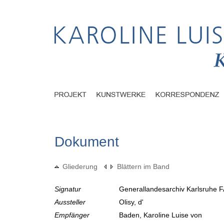
Dokument
Gliederung
Blättern im Band
Signatur
Generallandesarchiv Karlsruhe F
Aussteller
Olisy, d'
Empfänger
Baden, Karoline Luise von