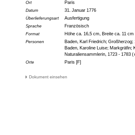
Ort
Paris
Datum
31. Januar 1776
Überlieferungsart
Ausfertigung
Sprache
Französisch
Format
Höhe ca. 16,5 cm, Breite ca. 11 cm
Personen
Baden, Karl Friedrich; Großherzog;
Baden, Karoline Luise; Markgräfin;
Naturaliensammlerin, 1723 - 1783
(
Orte
Paris [F]
Dokument einsehen