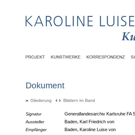
Dokument
Gliederung
Blättern im Band
Signatur
Generallandesarchiv Karlsruhe FA 5
Aussteller
Baden, Karl Friedrich von
Empfänger
Baden, Karoline Luise von