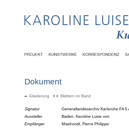
Dokument
Gliederung
Blättern im Band
Signatur
Generallandesarchiv Karlsruhe FA 5 
Aussteller
Baden, Karoline Luise von
Empfänger
Maelrondt, Pierre Philippe