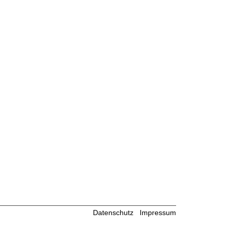
Datenschutz
Impressum