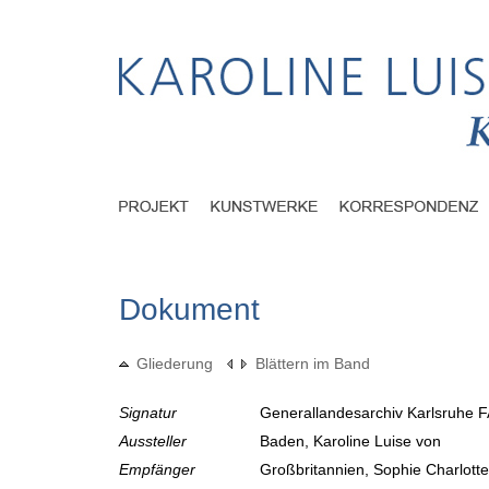
Dokument
Gliederung
Blättern im Band
Signatur
Generallandesarchiv Karlsruhe F
Aussteller
Baden, Karoline Luise von
Empfänger
Großbritannien, Sophie Charlott