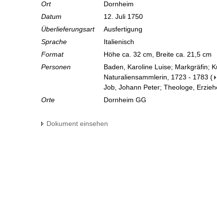
Ort
Dornheim
Datum
12. Juli 1750
Überlieferungsart
Ausfertigung
Sprache
Italienisch
Format
Höhe ca. 32 cm, Breite ca. 21,5 cm
Personen
Baden, Karoline Luise; Markgräfin; 
Naturaliensammlerin, 1723 - 1783
(
Job, Johann Peter; Theologe, Erzieh
Orte
Dornheim GG
Dokument einsehen