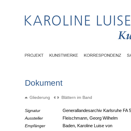
Dokument
Gliederung
Blättern im Band
Signatur
Generallandesarchiv Karlsruhe FA 5
Aussteller
Fleischmann, Georg Wilhelm
Empfänger
Baden, Karoline Luise von