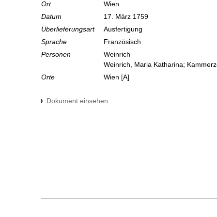
Ort
Wien
Datum
17. März 1759
Überlieferungsart
Ausfertigung
Sprache
Französisch
Personen
Weinrich
Weinrich, Maria Katharina; Kammerz
Orte
Wien [A]
Dokument einsehen