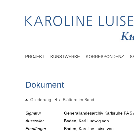
Dokument
Gliederung
Blättern im Band
Signatur
Generallandesarchiv Karlsruhe FA 5 
Aussteller
Baden, Karl Ludwig von
Empfänger
Baden, Karoline Luise von